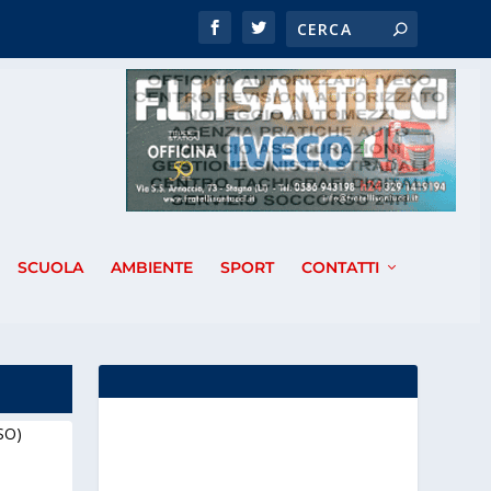
SCUOLA
AMBIENTE
SPORT
CONTATTI