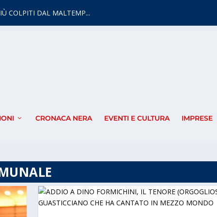
IÙ COLPITI DAL MALTEMP...
IONI
CRONACA NERA
EVENTI E CULTURA
IMPRESE
OMUNALE