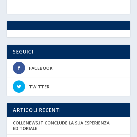
SEGUICI
FACEBOOK
TWITTER
ARTICOLI RECENTI
COLLENEWS.IT CONCLUDE LA SUA ESPERIENZA
EDITORIALE