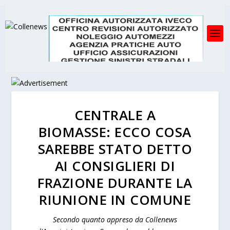
CENTRALE A
BIOMASSE: ECCO COSA
SAREBBE STATO DETTO
AI CONSIGLIERI DI
FRAZIONE DURANTE LA
RIUNIONE IN COMUNE
Secondo quanto appreso da Collenews