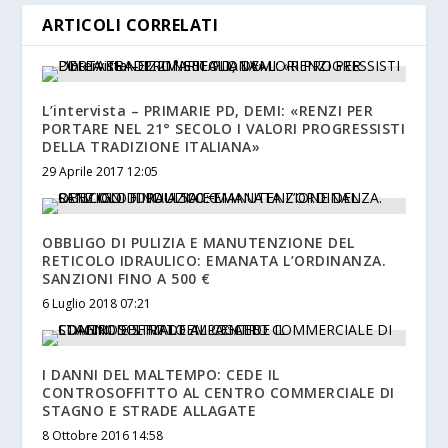
ARTICOLI CORRELATI
L’intervista – PRIMARIE PD, DEMI: «RENZI PER
PORTARE NEL 21° SECOLO I VALORI PROGRESSISTI
DELLA TRADIZIONE ITALIANA»
29 Aprile 2017 12:05
OBBLIGO DI PULIZIA E MANUTENZIONE DEL
RETICOLO IDRAULICO: EMANATA L’ORDINANZA.
SANZIONI FINO A 500 €
6 Luglio 2018 07:21
I DANNI DEL MALTEMPO: CEDE IL
CONTROSOFFITTO AL CENTRO COMMERCIALE DI
STAGNO E STRADE ALLAGATE
8 Ottobre 2016 14:58