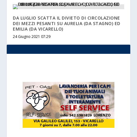
DA LUGLIO SCATTA IL DIVIETO DI CIRCOLAZIONE
DEI MEZZI PESANTI SU AURELIA (DA STAGNO) ED
EMILIA (DA VICARELLO)
24 Giugno 2021 07:29