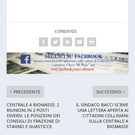
CONDIVIDI:
PRECEDENTE
SUCCESSIVO
CENTRALE A BIOMASSE: 2
IL SINDACO BACCI SCRIVE
RIUNIONI IN 2 POSTI
UNA LETTERA APERTA AI
DIVERSI. LE POSIZIONI DEI
CITTADINI COLLIGIANI
CONSIGLI DI FRAZIONE DI
SULLA CENTRALE A
STAGNO E GUASTICCE
BIOMASSE