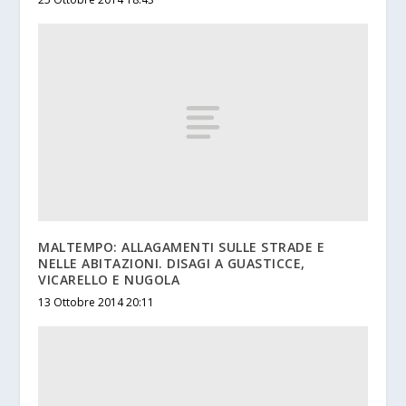
MALTEMPO: ALLAGAMENTI SULLE STRADE E
NELLE ABITAZIONI. DISAGI A GUASTICCE,
VICARELLO E NUGOLA
13 Ottobre 2014 20:11