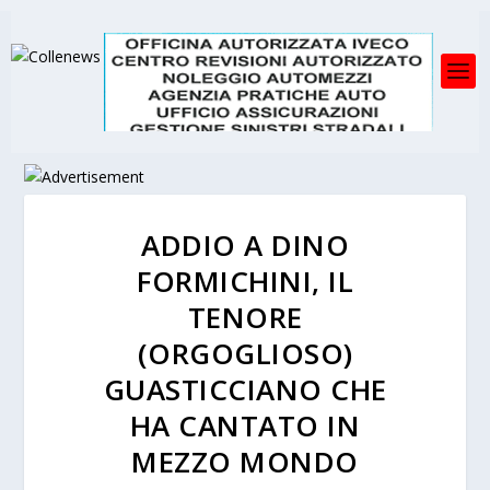
ADDIO A DINO
FORMICHINI, IL
TENORE
(ORGOGLIOSO)
GUASTICCIANO CHE
HA CANTATO IN
MEZZO MONDO