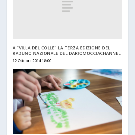
A “VILLA DEL COLLE” LA TERZA EDIZIONE DEL
RADUNO NAZIONALE DEL DARIOMOCCIACHANNEL
12 Ottobre 2014 18:00