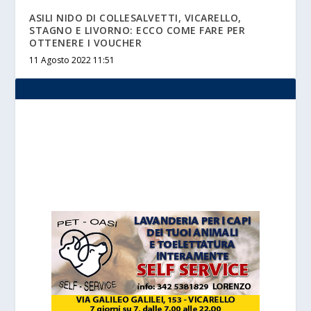
ASILI NIDO DI COLLESALVETTI, VICARELLO,
STAGNO E LIVORNO: ECCO COME FARE PER
OTTENERE I VOUCHER
11 Agosto 2022 11:51