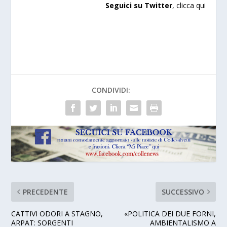
Seguici su Twitter
,
clicca qui
a
CONDIVIDI:
PRECEDENTE
SUCCESSIVO
CATTIVI ODORI A STAGNO,
«POLITICA DEI DUE FORNI,
ARPAT: SORGENTI
AMBIENTALISMO A