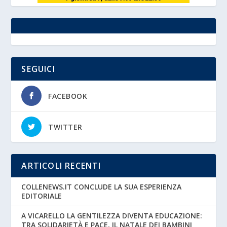
SEGUICI
FACEBOOK
TWITTER
ARTICOLI RECENTI
COLLENEWS.IT CONCLUDE LA SUA ESPERIENZA
EDITORIALE
A VICARELLO LA GENTILEZZA DIVENTA EDUCAZIONE:
TRA SOLIDARIETÀ E PACE, IL NATALE DEI BAMBINI