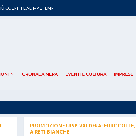
IÙ COLPITI DAL MALTEMP...
IONI
CRONACA NERA
EVENTI E CULTURA
IMPRESE
N
PROMOZIONE UISP VALDERA: EUROCOLLE,
A RETI BIANCHE