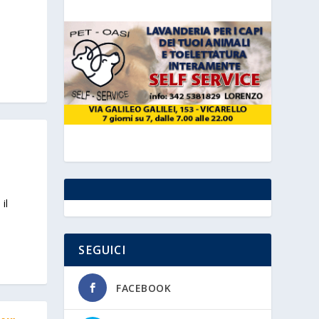
il
SEGUICI
FACEBOOK