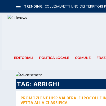
TRENDING:
COLLESALVETTI UNO DEI TERRITORI P
EDITORIALI
POLITICA LOCALE
COMUNE
FRAZ
TAG:
ARRIGHI
PROMOZIONE UISP VALDERA: EUROCOLLE I
VETTA ALLA CLASSIFICA