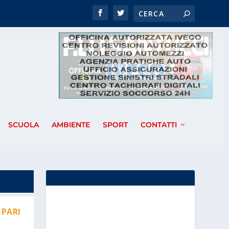
SCUOLA
AMBIENTE
SPORT
CONTATTI
 PARI