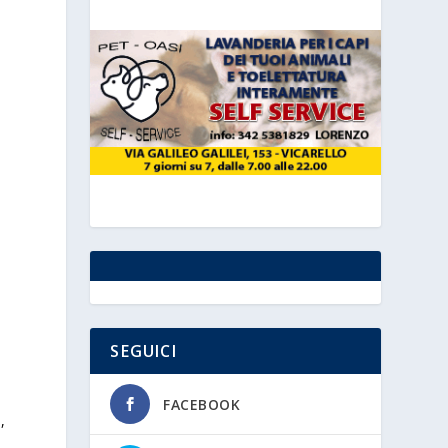
SEGUICI
FACEBOOK
,