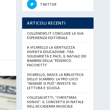
TWITTER
ARTICOLI RECENTI
COLLENEWS.IT CONCLUDE LA SUA
ESPERIENZA EDITORIALE
A VICARELLO LA GENTILEZZA
DIVENTA EDUCAZIONE: TRA
SOLIDARIETÀ E PACE, IL NATALE DEI
BAMBINI DELLA “FEDERICO
PACCHETTI”
VICARELLO, NASCE LA BIBLIOTECA
DELLO SCAMBIO: LA PRO LOCO
“INSIEME SI PUÒ” INVESTE SU
LETTURA E SCUOLA
COLLESALVETTI, “CHRISTMAS
SONGS”: IL CONCERTO DI NATALE
DELL’ACCADEMIA MUSICALE