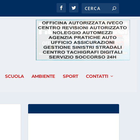
SCUOLA
AMBIENTE
SPORT
CONTATTI