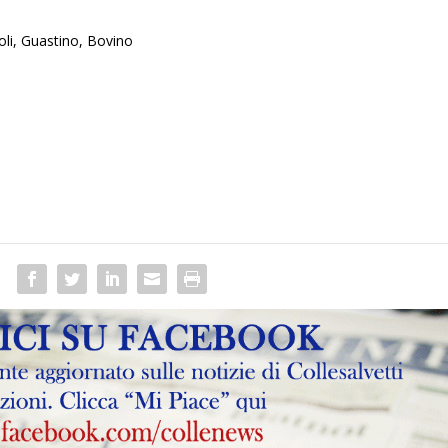
boli, Guastino, Bovino