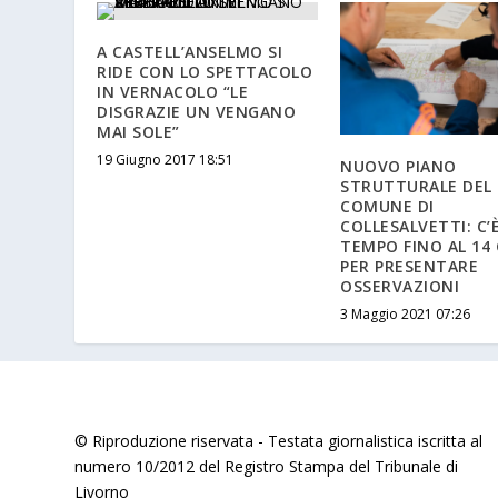
A CASTELL’ANSELMO SI
RIDE CON LO SPETTACOLO
IN VERNACOLO “LE
DISGRAZIE UN VENGANO
MAI SOLE”
19 Giugno 2017 18:51
NUOVO PIANO
STRUTTURALE DEL
COMUNE DI
COLLESALVETTI: C’
TEMPO FINO AL 14
PER PRESENTARE
OSSERVAZIONI
3 Maggio 2021 07:26
© Riproduzione riservata - Testata giornalistica iscritta al
numero 10/2012 del Registro Stampa del Tribunale di
Livorno