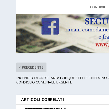
CONDIVIDI:
PRECEDENTE
INCENDIO DI GRECCIANO: I CINQUE STELLE CHIEDONO
CONSIGLIO COMUNALE URGENTE
ARTICOLI CORRELATI