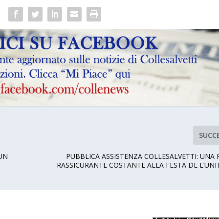
SUCC
 UN
PUBBLICA ASSISTENZA COLLESALVETTI: UNA
RASSICURANTE COSTANTE ALLA FESTA DE L’UNI