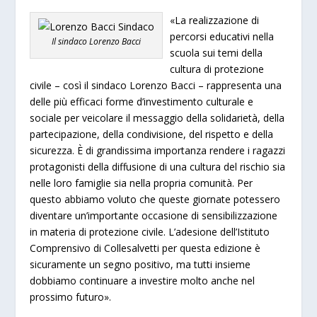
«La realizzazione di
percorsi educativi nella
Il sindaco Lorenzo Bacci
scuola sui temi della
cultura di protezione
civile – così il sindaco Lorenzo Bacci – rappresenta una
delle più efficaci forme d’investimento culturale e
sociale per veicolare il messaggio della solidarietà, della
partecipazione, della condivisione, del rispetto e della
sicurezza. È di grandissima importanza rendere i ragazzi
protagonisti della diffusione di una cultura del rischio sia
nelle loro famiglie sia nella propria comunità. Per
questo abbiamo voluto che queste giornate potessero
diventare un’importante occasione di sensibilizzazione
in materia di protezione civile. L’adesione dell’Istituto
Comprensivo di Collesalvetti per questa edizione è
sicuramente un segno positivo, ma tutti insieme
dobbiamo continuare a investire molto anche nel
prossimo futuro».