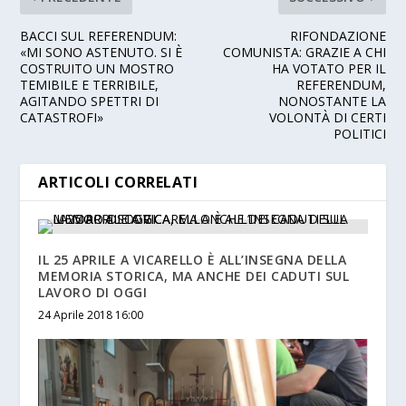
BACCI SUL REFERENDUM:
RIFONDAZIONE
«MI SONO ASTENUTO. SI È
COMUNISTA: GRAZIE A CHI
COSTRUITO UN MOSTRO
HA VOTATO PER IL
TEMIBILE E TERRIBILE,
REFERENDUM,
AGITANDO SPETTRI DI
NONOSTANTE LA
CATASTROFI»
VOLONTÀ DI CERTI
POLITICI
ARTICOLI CORRELATI
IL 25 APRILE A VICARELLO È ALL’INSEGNA DELLA
MEMORIA STORICA, MA ANCHE DEI CADUTI SUL
LAVORO DI OGGI
24 Aprile 2018 16:00