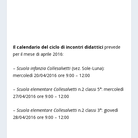
Il calendario del ciclo di incontri didattici
prevede
per il mese di aprile 2016:
–
Scuola infanzia Collesalvetti
(sez. Sole-Luna):
mercoledì 20/04/2016 ore 9:00 – 12:00
–
Scuola elementare Collesalvetti
n.2 classi 5°: mercoledì
27/04/2016 ore 9:00 – 12:00
–
Scuola elementare Collesalvetti
n.2 classi 3°: giovedì
28/04/2016 ore 9:00 – 12:00