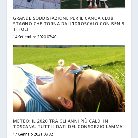
GRANDE SODDISFAZIONE PER IL CANOA CLUB
STAGNO CHE TORNA DALL’IDROSCALO CON BEN 9
TITOLI
14 Settembre 2020 07:40
METEO: IL 2020 TRA GLI ANNI PIÙ CALDI IN
TOSCANA. TUTTI I DATI DEL CONSORZIO LAMMA
17 Gennaio 2021 08:32