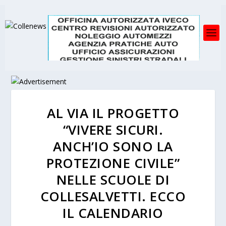
AL VIA IL PROGETTO
“VIVERE SICURI.
ANCH’IO SONO LA
PROTEZIONE CIVILE”
NELLE SCUOLE DI
COLLESALVETTI. ECCO
IL CALENDARIO