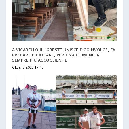
A VICARELLO IL “GREST” UNISCE E COINVOLGE, FA
PREGARE E GIOCARE, PER UNA COMUNITÁ
SEMPRE PIÚ ACCOGLIENTE
6 Luglio 2023 17:48