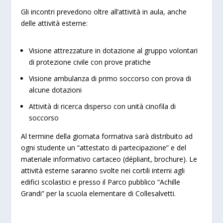
Gli incontri prevedono oltre all’attività in aula, anche
delle attività esterne:
Visione attrezzature in dotazione al gruppo volontari
di protezione civile con prove pratiche
Visione ambulanza di primo soccorso con prova di
alcune dotazioni
Attività di ricerca disperso con unità cinofila di
soccorso
Al termine della giornata formativa sarà distribuito ad
ogni studente un “attestato di partecipazione” e del
materiale informativo cartaceo (dépliant, brochure). Le
attività esterne saranno svolte nei cortili interni agli
edifici scolastici e presso il Parco pubblico “Achille
Grandi” per la scuola elementare di Collesalvetti.