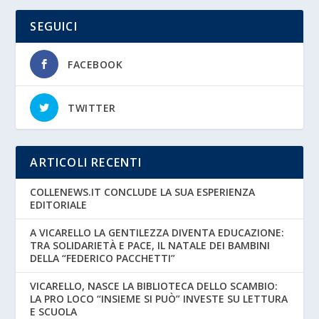
SEGUICI
FACEBOOK
TWITTER
ARTICOLI RECENTI
COLLENEWS.IT CONCLUDE LA SUA ESPERIENZA
EDITORIALE
A VICARELLO LA GENTILEZZA DIVENTA EDUCAZIONE:
TRA SOLIDARIETÀ E PACE, IL NATALE DEI BAMBINI
DELLA “FEDERICO PACCHETTI”
VICARELLO, NASCE LA BIBLIOTECA DELLO SCAMBIO:
LA PRO LOCO “INSIEME SI PUÒ” INVESTE SU LETTURA
E SCUOLA