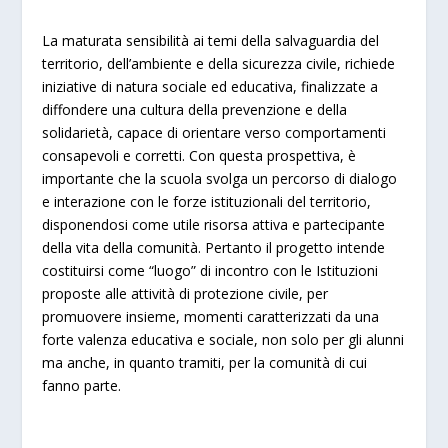
La maturata sensibilità ai temi della salvaguardia del
territorio, dell’ambiente e della sicurezza civile, richiede
iniziative di natura sociale ed educativa, finalizzate a
diffondere una cultura della prevenzione e della
solidarietà, capace di orientare verso comportamenti
consapevoli e corretti. Con questa prospettiva, è
importante che la scuola svolga un percorso di dialogo
e interazione con le forze istituzionali del territorio,
disponendosi come utile risorsa attiva e partecipante
della vita della comunità. Pertanto il progetto intende
costituirsi come “luogo” di incontro con le Istituzioni
proposte alle attività di protezione civile, per
promuovere insieme, momenti caratterizzati da una
forte valenza educativa e sociale, non solo per gli alunni
ma anche, in quanto tramiti, per la comunità di cui
fanno parte.