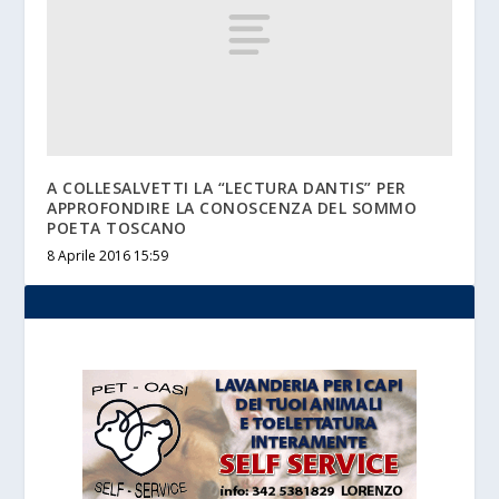
A COLLESALVETTI LA “LECTURA DANTIS” PER
APPROFONDIRE LA CONOSCENZA DEL SOMMO
POETA TOSCANO
8 Aprile 2016 15:59