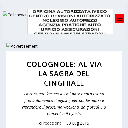
COLOGNOLE: AL VIA
LA SAGRA DEL
CINGHIALE
La consueta kermesse collinare andrà avanti
fino a domenica 2 agosto, per poi fermarsi e
riprendere il prossimo weekend, da giovedì 6 a
domenica 9 agosto
di
redazione
|
30 Lug 2015