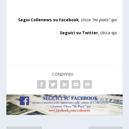
Segui Collenews su Facebook
, clicca “mi piace”
qui
Seguici su Twitter
,
clicca qui
CONDIVIDI: