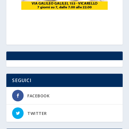
SEGUICI
FACEBOOK
TWITTER