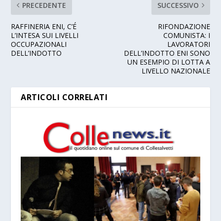
PRECEDENTE
SUCCESSIVO
RAFFINERIA ENI, C’É
RIFONDAZIONE
L’INTESA SUI LIVELLI
COMUNISTA: I
OCCUPAZIONALI
LAVORATORI
DELL’INDOTTO
DELL’INDOTTO ENI SONO
UN ESEMPIO DI LOTTA A
LIVELLO NAZIONALE
ARTICOLI CORRELATI