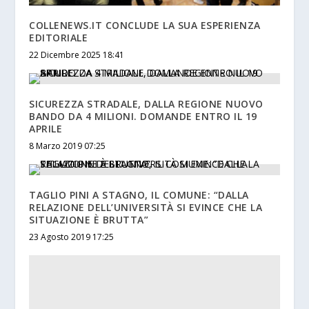
COLLENEWS.IT CONCLUDE LA SUA ESPERIENZA
EDITORIALE
22 Dicembre 2025 18:41
SICUREZZA STRADALE, DALLA REGIONE NUOVO
BANDO DA 4 MILIONI. DOMANDE ENTRO IL 19
APRILE
8 Marzo 2019 07:25
TAGLIO PINI A STAGNO, IL COMUNE: “DALLA
RELAZIONE DELL’UNIVERSITÀ SI EVINCE CHE LA
SITUAZIONE È BRUTTA”
23 Agosto 2019 17:25