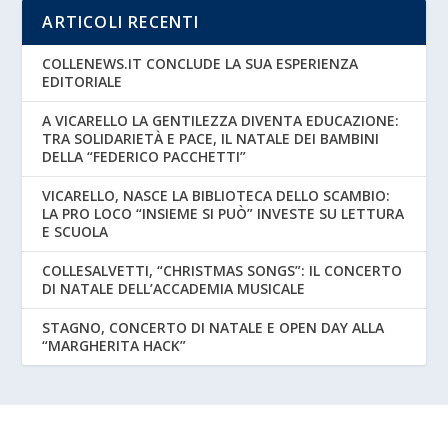
ARTICOLI RECENTI
COLLENEWS.IT CONCLUDE LA SUA ESPERIENZA
EDITORIALE
A VICARELLO LA GENTILEZZA DIVENTA EDUCAZIONE:
TRA SOLIDARIETÀ E PACE, IL NATALE DEI BAMBINI
DELLA “FEDERICO PACCHETTI”
VICARELLO, NASCE LA BIBLIOTECA DELLO SCAMBIO:
LA PRO LOCO “INSIEME SI PUÒ” INVESTE SU LETTURA
E SCUOLA
COLLESALVETTI, “CHRISTMAS SONGS”: IL CONCERTO
DI NATALE DELL’ACCADEMIA MUSICALE
STAGNO, CONCERTO DI NATALE E OPEN DAY ALLA
“MARGHERITA HACK”