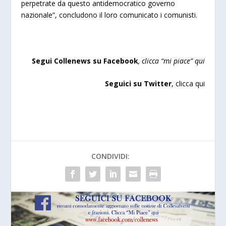
perpetrate da questo antidemocratico governo
nazionale”, concludono il loro comunicato i comunisti.
Segui Collenews su Facebook
, clicca “mi piace”
qui
Seguici su Twitter
,
clicca qui
CONDIVIDI: