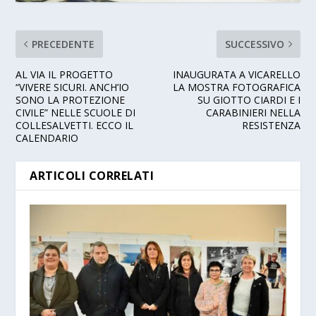
PRECEDENTE
SUCCESSIVO
AL VIA IL PROGETTO
INAUGURATA A VICARELLO
“VIVERE SICURI. ANCH’IO
LA MOSTRA FOTOGRAFICA
SONO LA PROTEZIONE
SU GIOTTO CIARDI E I
CIVILE” NELLE SCUOLE DI
CARABINIERI NELLA
COLLESALVETTI. ECCO IL
RESISTENZA
CALENDARIO
ARTICOLI CORRELATI