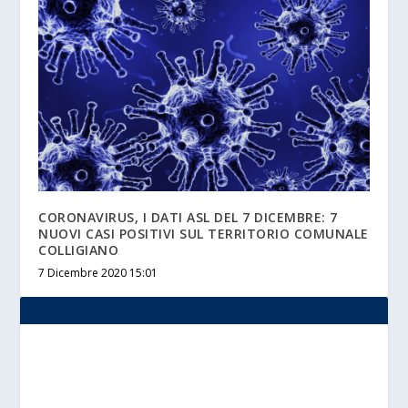
CORONAVIRUS, I DATI ASL DEL 7 DICEMBRE: 7
NUOVI CASI POSITIVI SUL TERRITORIO COMUNALE
COLLIGIANO
7 Dicembre 2020 15:01