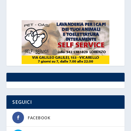
SEGUICI
FACEBOOK