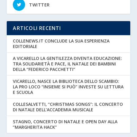
TWITTER
ARTICOLI RECENTI
COLLENEWS.IT CONCLUDE LA SUA ESPERIENZA
EDITORIALE
A VICARELLO LA GENTILEZZA DIVENTA EDUCAZIONE:
TRA SOLIDARIETÀ E PACE, IL NATALE DEI BAMBINI
DELLA “FEDERICO PACCHETTI”
VICARELLO, NASCE LA BIBLIOTECA DELLO SCAMBIO:
LA PRO LOCO “INSIEME SI PUÒ” INVESTE SU LETTURA
E SCUOLA
COLLESALVETTI, “CHRISTMAS SONGS”: IL CONCERTO
DI NATALE DELL’ACCADEMIA MUSICALE
STAGNO, CONCERTO DI NATALE E OPEN DAY ALLA
“MARGHERITA HACK”