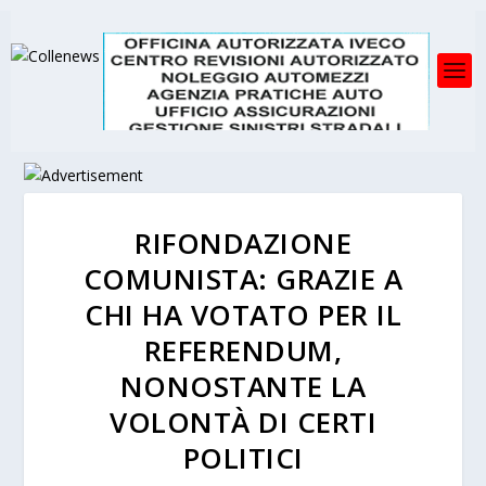
RIFONDAZIONE
COMUNISTA: GRAZIE A
CHI HA VOTATO PER IL
REFERENDUM,
NONOSTANTE LA
VOLONTÀ DI CERTI
POLITICI