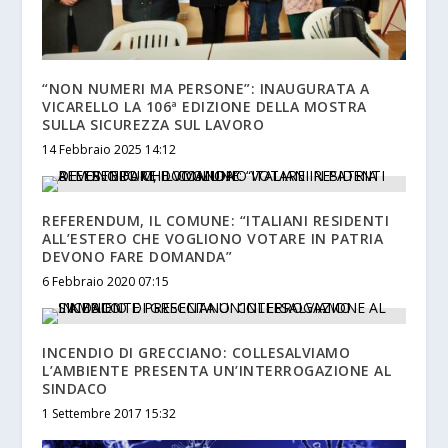
“NON NUMERI MA PERSONE”: INAUGURATA A
VICARELLO LA 106ª EDIZIONE DELLA MOSTRA
SULLA SICUREZZA SUL LAVORO
14 Febbraio 2025 14:12
REFERENDUM, IL COMUNE: “ITALIANI RESIDENTI
ALL’ESTERO CHE VOGLIONO VOTARE IN PATRIA
DEVONO FARE DOMANDA”
6 Febbraio 2020 07:15
INCENDIO DI GRECCIANO: COLLESALVIAMO
L’AMBIENTE PRESENTA UN’INTERROGAZIONE AL
SINDACO
1 Settembre 2017 15:32