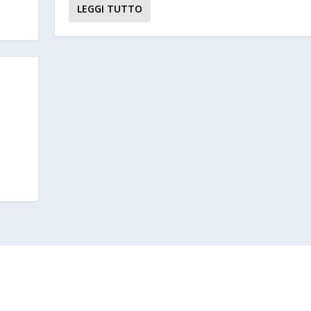
LEGGI TUTTO