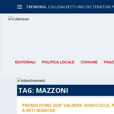
TRENDING:
COLLESALVETTI UNO DEI TERRITORI P
EDITORIALI
POLITICA LOCALE
COMUNE
FRAZ
TAG:
MAZZONI
PROMOZIONE UISP VALDERA: EUROCOLLE, P
A RETI BIANCHE