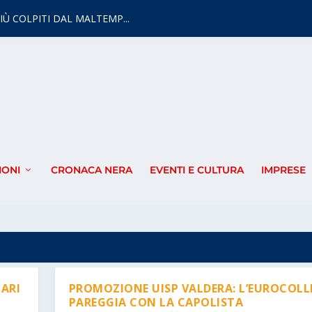
IÙ COLPITI DAL MALTEMP...
IONI
CRONACA NERA
EVENTI E CULTURA
IMPRESE
ARI
PROMOZIONE UISP VALDERA: L’EUROCOLL
PAREGGIA CON LA CAPOLISTA