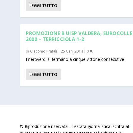
LEGGI TUTTO
PROMOZIONE B UISP VALDERA, EUROCOLLE
2000 – TERRICCIOLA 1-2
di
Giacomo Pratali
|
25 Gen, 2014
|
0
I neroverdi si fermano a cinque vittorie consecutive
LEGGI TUTTO
© Riproduzione riservata - Testata giornalistica iscritta al