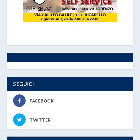
SEGUICI
FACEBOOK
TWITTER