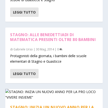
LEGGI TUTTO
STAGNO: ALLE BENEDETTIADI DI
MATEMATICA PRESENTI OLTRE 80 BAMBINI
di
Gabriele Urso
|
30 Mag, 2014
|
0
Protagonisti della giornata, i bambini delle scuole
elementari di Stagno e Guasticce
LEGGI TUTTO
STAGNO: INIZIA UN NUOVO ANNO PER LA