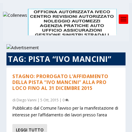
TAG:
PISTA “IVO MANCINI”
STAGNO: PROROGATO L’AFFIDAMENTO
DELLA PISTA “IVO MANCINI” ALLA PRO
LOCO FINO AL 31 DICEMBRE 2015
di
Diego Vanni
|
5 Ott, 2015
|
0
Pubblicato dal Comune l’avviso per la manifestazione di
interesse per l’affidamento dei lavori presso l’area
LEGGI TUTTO