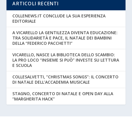
ARTICOLI RECENTI
COLLENEWS.IT CONCLUDE LA SUA ESPERIENZA
EDITORIALE
A VICARELLO LA GENTILEZZA DIVENTA EDUCAZIONE:
TRA SOLIDARIETÀ E PACE, IL NATALE DEI BAMBINI
DELLA “FEDERICO PACCHETTI”
VICARELLO, NASCE LA BIBLIOTECA DELLO SCAMBIO:
LA PRO LOCO “INSIEME SI PUÒ” INVESTE SU LETTURA
E SCUOLA
COLLESALVETTI, “CHRISTMAS SONGS”: IL CONCERTO
DI NATALE DELL’ACCADEMIA MUSICALE
STAGNO, CONCERTO DI NATALE E OPEN DAY ALLA
“MARGHERITA HACK”