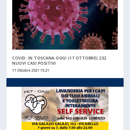
COVID: IN TOSCANA OGGI (17 OTTOBRE) 232
NUOVI CASI POSITIVI
17 Ottobre 2021 15:21