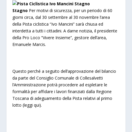
Stagno
Per motivi di sicurezza, per un periodo di 60
giorni circa, dal 30 settembre al 30 novembre l’area
della Pista ciclistica “Ivo Mancini” sarà chiusa ed
interdetta a tutti i cittadini. A darne notizia, il presidente
della Pro Loco “Vivere Insieme”, gestore dell’area,
Emanuele Marcis.
Questo perché a seguito dell’approvazione del bilancio
da parte del Consiglio Comunale di Collesalvetti
l’Amministrazione potrà procedere ad espletare le
formalità per affidare i lavori finanziati dalla Regione
Toscana di adeguamento della Pista relativi al primo
lotto (
leggi qui
).