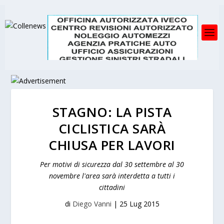
STAGNO: LA PISTA
CICLISTICA SARÀ
CHIUSA PER LAVORI
Per motivi di sicurezza dal 30 settembre al 30
novembre l'area sarà interdetta a tutti i
cittadini
di
Diego Vanni
|
25 Lug 2015