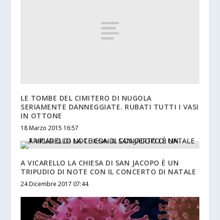
LE TOMBE DEL CIMITERO DI NUGOLA
SERIAMENTE DANNEGGIATE. RUBATI TUTTI I VASI
IN OTTONE
18 Marzo 2015 16:57
A VICARELLO LA CHIESA DI SAN JACOPO È UN
TRIPUDIO DI NOTE CON IL CONCERTO DI NATALE
24 Dicembre 2017 07:44