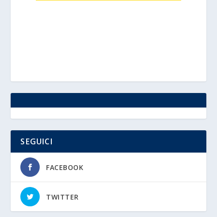
SEGUICI
FACEBOOK
TWITTER