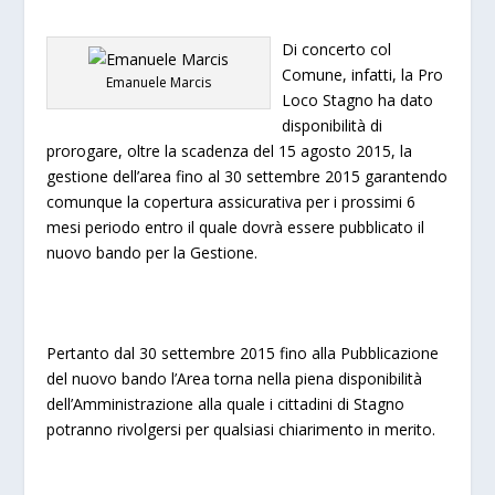
Di concerto col
Comune, infatti, la Pro
Emanuele Marcis
Loco Stagno ha dato
disponibilità di
prorogare, oltre la scadenza del 15 agosto 2015, la
gestione dell’area fino al 30 settembre 2015 gara
ntendo
comunque la copertura assicurativa per i prossimi 6
mesi periodo entro il quale dovrà essere pubblicato il
nuovo bando per la Gestione.
Pertanto dal 30 settembre 2015 fino alla Pubblicazione
del nuovo bando l’Area torna nella piena disponibilità
dell’Amministrazione alla quale i cittadini di Stagno
potranno rivolgersi per qualsiasi chiarimento in merito.