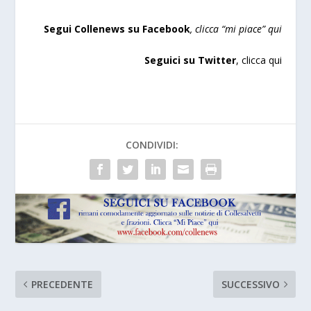
Segui Collenews su Facebook
, clicca “
mi piace”
qui
Seguici su Twitter
,
clicca qui
CONDIVIDI:
PRECEDENTE
SUCCESSIVO