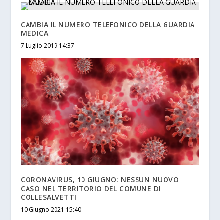
CAMBIA IL NUMERO TELEFONICO DELLA GUARDIA
MEDICA
7 Luglio 2019 14:37
CORONAVIRUS, 10 GIUGNO: NESSUN NUOVO
CASO NEL TERRITORIO DEL COMUNE DI
COLLESALVETTI
10 Giugno 2021 15:40