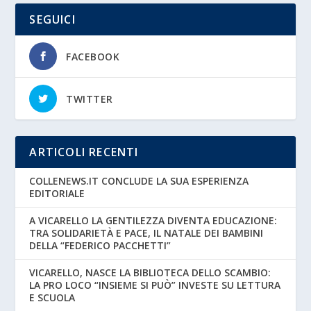
SEGUICI
FACEBOOK
TWITTER
ARTICOLI RECENTI
COLLENEWS.IT CONCLUDE LA SUA ESPERIENZA
EDITORIALE
A VICARELLO LA GENTILEZZA DIVENTA EDUCAZIONE:
TRA SOLIDARIETÀ E PACE, IL NATALE DEI BAMBINI
DELLA “FEDERICO PACCHETTI”
VICARELLO, NASCE LA BIBLIOTECA DELLO SCAMBIO:
LA PRO LOCO “INSIEME SI PUÒ” INVESTE SU LETTURA
E SCUOLA