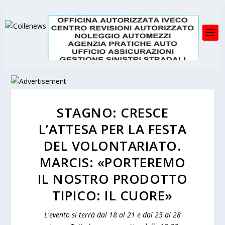
STAGNO: CRESCE
L’ATTESA PER LA FESTA
DEL VOLONTARIATO.
MARCIS: «PORTEREMO
IL NOSTRO PRODOTTO
TIPICO: IL CUORE»
L'evento si terrà dal 18 al 21 e dal 25 al 28