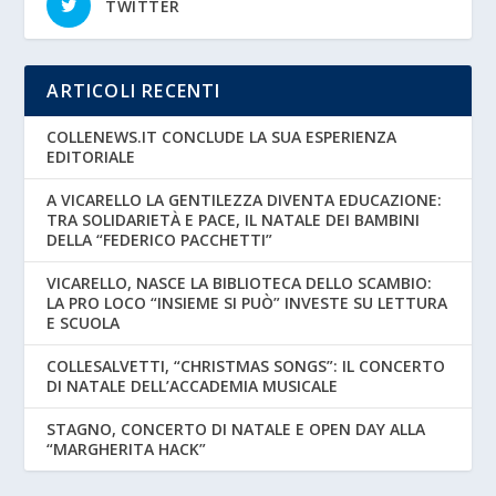
TWITTER
ARTICOLI RECENTI
COLLENEWS.IT CONCLUDE LA SUA ESPERIENZA
EDITORIALE
A VICARELLO LA GENTILEZZA DIVENTA EDUCAZIONE:
TRA SOLIDARIETÀ E PACE, IL NATALE DEI BAMBINI
DELLA “FEDERICO PACCHETTI”
VICARELLO, NASCE LA BIBLIOTECA DELLO SCAMBIO:
LA PRO LOCO “INSIEME SI PUÒ” INVESTE SU LETTURA
E SCUOLA
COLLESALVETTI, “CHRISTMAS SONGS”: IL CONCERTO
DI NATALE DELL’ACCADEMIA MUSICALE
STAGNO, CONCERTO DI NATALE E OPEN DAY ALLA
“MARGHERITA HACK”