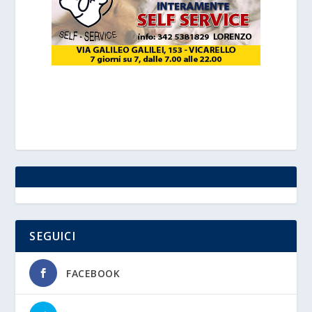
SEGUICI
FACEBOOK