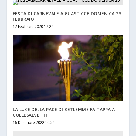
FESTA DI CARNEVALE A GUASTICCE DOMENICA 23
FEBBRAIO
12 Febbraio 2020 17:24
LA LUCE DELLA PACE DI BETLEMME FA TAPPA A
COLLESALVETTI
16 Dicembre 2022 10:54