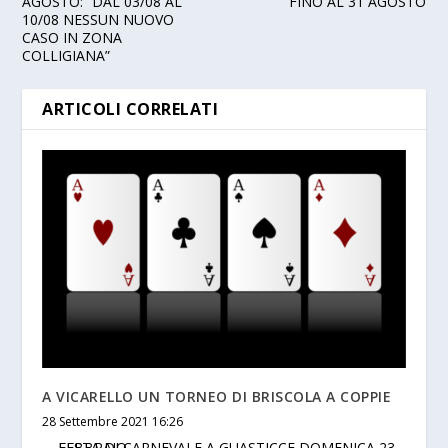
AGOSTO: “DAL 03/08 AL
FINO AL 31 AGOSTO
10/08 NESSUN NUOVO
CASO IN ZONA
COLLIGIANA”
ARTICOLI CORRELATI
A VICARELLO UN TORNEO DI BRISCOLA A COPPIE
28 Settembre 2021 16:26