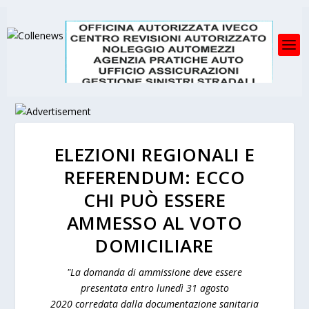
ELEZIONI REGIONALI E
REFERENDUM: ECCO
CHI PUÒ ESSERE
AMMESSO AL VOTO
DOMICILIARE
"La domanda di ammissione deve essere
presentata entro lunedì 31 agosto
2020 corredata dalla documentazione sanitaria