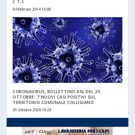
C 7-1
9 Febbraio 2014 15:05
CORONAVIRUS, BOLLETTINO ASL DEL 25
OTTOBRE: 7 NUOVI CASI POSITIVI SUL
TERRITORIO COMUNALE COLLIGIANO
25 Ottobre 2020 16:29