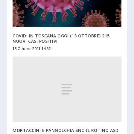
COVID: IN TOSCANA OGGI (13 OTTOBRE) 215
NUOVI CASI POSITIVI
13 Ottobre 2021 14:52
MORTACCINI E PANNOLCHIA SNC-IL ROTINO ASD