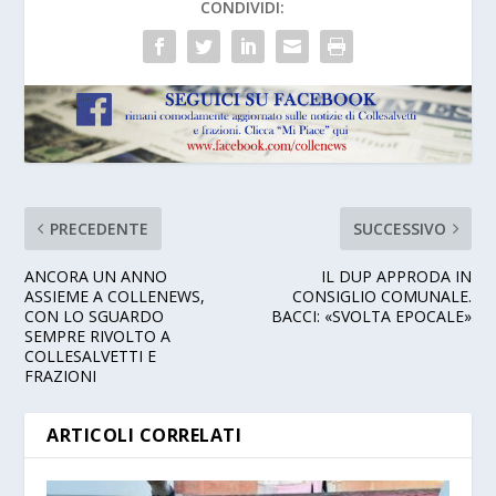
CONDIVIDI:
PRECEDENTE
SUCCESSIVO
ANCORA UN ANNO
IL DUP APPRODA IN
ASSIEME A COLLENEWS,
CONSIGLIO COMUNALE.
CON LO SGUARDO
BACCI: «SVOLTA EPOCALE»
SEMPRE RIVOLTO A
COLLESALVETTI E
FRAZIONI
ARTICOLI CORRELATI