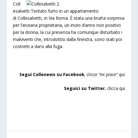
Coll
esalvetti
Tentato furto in un appartamento
di Collesalvetti, in Via Roma. È stata una brutta sorpresa
per l’anziana proprietaria, un inizio d’anno non positivo
per la donna, la cui presenza ha comunque disturbato i
malviventi che, introdottisi dalla finestra, sono stati poi
costretti a darsi alla fuga.
Segui Collenews su Facebook
, clicca “mi piace”
qui
Seguici su Twitter
,
clicca qui
a