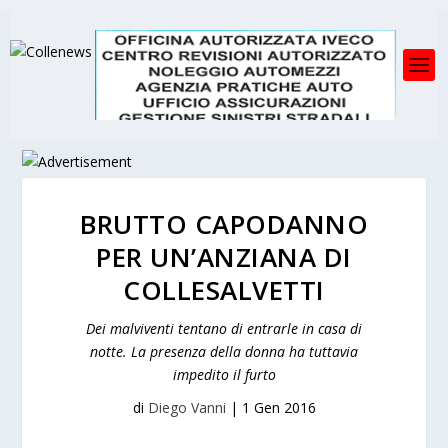
BRUTTO CAPODANNO
PER UN’ANZIANA DI
COLLESALVETTI
Dei malviventi tentano di entrarle in casa di
notte. La presenza della donna ha tuttavia
impedito il furto
di
Diego Vanni
|
1 Gen 2016