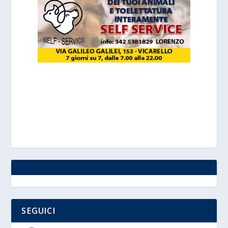
SEGUICI