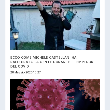
ECCO COME MICHELE CASTELLANI HA
RALLEGRATO LA GENTE DURANTE I TEMPI DURI
DEL COVID
20 Maggio 2020 15:27