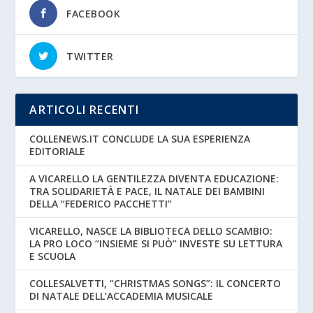
FACEBOOK
TWITTER
ARTICOLI RECENTI
COLLENEWS.IT CONCLUDE LA SUA ESPERIENZA
EDITORIALE
A VICARELLO LA GENTILEZZA DIVENTA EDUCAZIONE:
TRA SOLIDARIETÀ E PACE, IL NATALE DEI BAMBINI
DELLA “FEDERICO PACCHETTI”
VICARELLO, NASCE LA BIBLIOTECA DELLO SCAMBIO:
LA PRO LOCO “INSIEME SI PUÒ” INVESTE SU LETTURA
E SCUOLA
COLLESALVETTI, “CHRISTMAS SONGS”: IL CONCERTO
DI NATALE DELL’ACCADEMIA MUSICALE