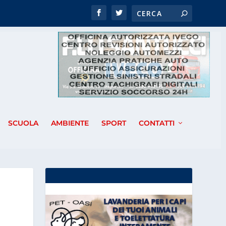
SCUOLA
AMBIENTE
SPORT
CONTATTI