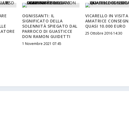
ARE
OGNISSANTI: IL
VICARELLO IN VISITA
SIGNIFICATO DELLA
AMATRICE CONSEGN
LLE
SOLENNITÀ SPIEGATO DAL
QUASI 10.000 EURO
LATORE
PARROCO DI GUASTICCE
25 Ottobre 2016 14:30
DON RAMON GUIDETTI
1 Novembre 2021 07:45