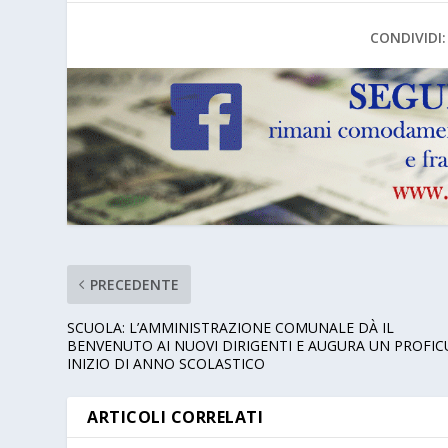
CONDIVIDI:
PRECEDENTE
SCUOLA: L’AMMINISTRAZIONE COMUNALE DÀ IL
BENVENUTO AI NUOVI DIRIGENTI E AUGURA UN PROFI
INIZIO DI ANNO SCOLASTICO
ARTICOLI CORRELATI