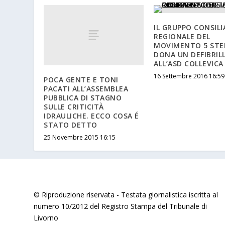
IL GRUPPO CONSILI
REGIONALE DEL
MOVIMENTO 5 STE
DONA UN DEFIBRIL
ALL’ASD COLLEVICA
16 Settembre 2016 16:59
POCA GENTE E TONI
PACATI ALL’ASSEMBLEA
PUBBLICA DI STAGNO
SULLE CRITICITÀ
IDRAULICHE. ECCO COSA É
STATO DETTO
25 Novembre 2015 16:15
© Riproduzione riservata - Testata giornalistica iscritta al
numero 10/2012 del Registro Stampa del Tribunale di
Livorno