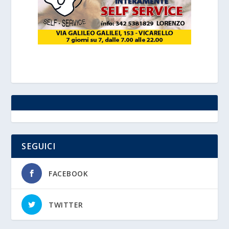
SEGUICI
FACEBOOK
TWITTER