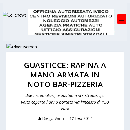
GUASTICCE: RAPINA A
MANO ARMATA IN
NOTO BAR-PIZZERIA
Due i rapinatori, probabilmente stranieri, a
volto coperto hanno portato via l'incasso di 150
euro
di
Diego Vanni
|
12 Feb 2014