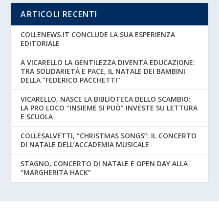
ARTICOLI RECENTI
COLLENEWS.IT CONCLUDE LA SUA ESPERIENZA
EDITORIALE
A VICARELLO LA GENTILEZZA DIVENTA EDUCAZIONE:
TRA SOLIDARIETÀ E PACE, IL NATALE DEI BAMBINI
DELLA “FEDERICO PACCHETTI”
VICARELLO, NASCE LA BIBLIOTECA DELLO SCAMBIO:
LA PRO LOCO “INSIEME SI PUÒ” INVESTE SU LETTURA
E SCUOLA
COLLESALVETTI, “CHRISTMAS SONGS”: IL CONCERTO
DI NATALE DELL’ACCADEMIA MUSICALE
STAGNO, CONCERTO DI NATALE E OPEN DAY ALLA
“MARGHERITA HACK”