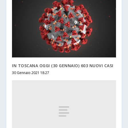
IN TOSCANA OGGI (30 GENNAIO) 603 NUOVI CASI
30 Gennaio 2021 18:27