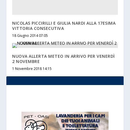
NICOLAS PICCIRILLI E GIULIA NARDI ALLA 17ESIMA
VITTORIA CONSECUTIVA
18 Giugno 2014 07:05
NUOVA ALLERTA METEO IN ARRIVO PER VENERDÌ
2 NOVEMBRE
1 Novembre 2018 14:15