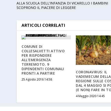
ALLA SCUOLA DELL’INFANZIA DI VICARELLO I BAMBINI
SCOPRONO IL PIACERE DI LEGGERE
ARTICOLI CORRELATI
COMUNE DI
COLLESALVETTI ATTIVO
PER RISPONDERE
ALL’EMERGENZA
TERREMOTO. 9
DIPENDENTI COMUNALI
CORONAVIRUS: IL
PRONTI A PARTIRE
VADEMECUM DELLA
25 Agosto 2016 14:58
REGIONE SULLE CO
DAL 4 MAGGIO SI 
(E NON) FARE IN 
4 Maggio 2020 14:45