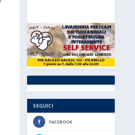
o
SEGUICI
FACEBOOK