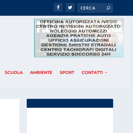
SCUOLA
AMBIENTE
SPORT
CONTATTI
I