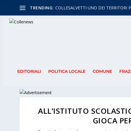
TRENDING:
COLLESALVETTI UNO DEI TERRITORI P
EDITORIALI
POLITICA LOCALE
COMUNE
FRAZ
ALL’ISTITUTO SCOLASTIC
GIOCA PE