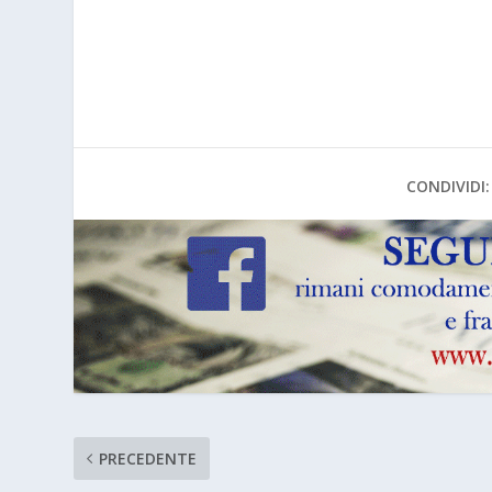
CONDIVIDI:
PRECEDENTE