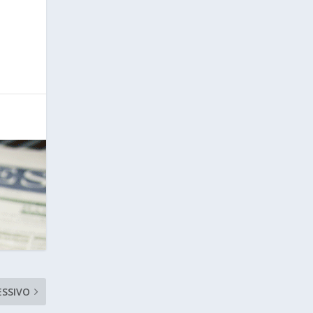
ESSIVO