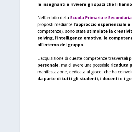
le
insegnanti e rivivere gli spazi che li hanno 
Nell’ambito della
Scuola Primaria e Secondaria
proposti mediante
l’approccio esperienziale e 
competenze), sono state
stimolate la creativit
solving, l’intelligenza emotiva, le competenz
all’interno del gruppo.
L’acquisizione di queste competenze trasversali p
personale
, ma di avere una possibile
ricaduta po
manifestazione, dedicata al gioco, che ha coinvol
da parte di tutti gli studenti, i docenti e i ge