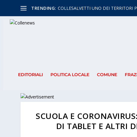
TRENDING:
COLLESALVETTI UNO DEI TERRITORI P
EDITORIALI
POLITICA LOCALE
COMUNE
FRAZ
SCUOLA E CORONAVIRUS:
DI TABLET E ALTRI D