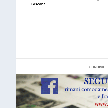
Toscana
.
CONDIVIDI: