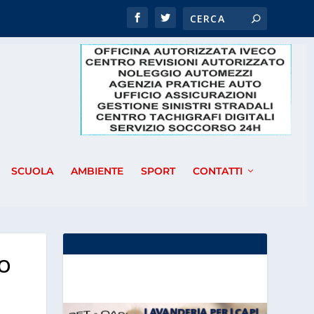
SCUOLA
AMBIENTE
SPORT
CONTATTI
TO