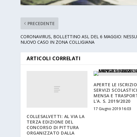
PRECEDENTE
CORONAVIRUS, BOLLETTINO ASL DEL 6 MAGGIO: NESS
NUOVO CASO IN ZONA COLLIGIANA
ARTICOLI CORRELATI
APERTE LE ISCRIZIO
SERVIZI SCOLASTICI
MENSA E TRASPOR
L’A. S. 2019/2020
17 Giugno 2019 16:03
COLLESALVETTI: AL VIA LA
TERZA EDIZIONE DEL
CONCORSO DI PITTURA
ORGANIZZATO DALLA