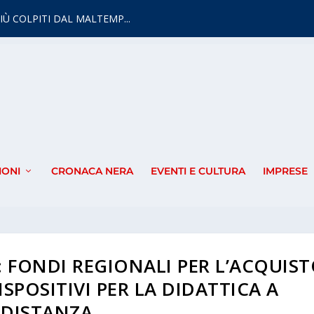
IÙ COLPITI DAL MALTEMP...
IONI
CRONACA NERA
EVENTI E CULTURA
IMPRESE
 FONDI REGIONALI PER L’ACQUIS
ISPOSITIVI PER LA DIDATTICA A
DISTANZA