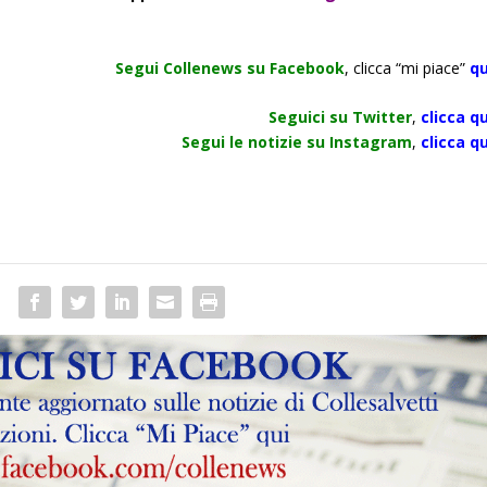
Segui Collenews su Facebook
, clicca “mi piace”
qu
Seguici su Twitter
,
clicca qu
Segui le notizie su Instagram
,
clicca qu