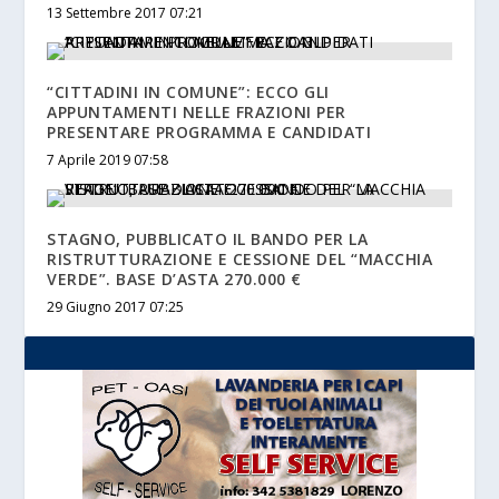
13 Settembre 2017 07:21
“CITTADINI IN COMUNE”: ECCO GLI
APPUNTAMENTI NELLE FRAZIONI PER
PRESENTARE PROGRAMMA E CANDIDATI
7 Aprile 2019 07:58
STAGNO, PUBBLICATO IL BANDO PER LA
RISTRUTTURAZIONE E CESSIONE DEL “MACCHIA
VERDE”. BASE D’ASTA 270.000 €
29 Giugno 2017 07:25