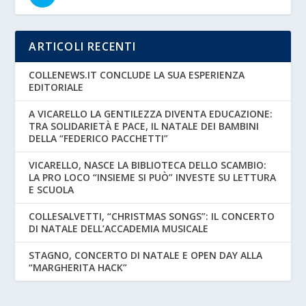
ARTICOLI RECENTI
COLLENEWS.IT CONCLUDE LA SUA ESPERIENZA
EDITORIALE
A VICARELLO LA GENTILEZZA DIVENTA EDUCAZIONE:
TRA SOLIDARIETÀ E PACE, IL NATALE DEI BAMBINI
DELLA “FEDERICO PACCHETTI”
VICARELLO, NASCE LA BIBLIOTECA DELLO SCAMBIO:
LA PRO LOCO “INSIEME SI PUÒ” INVESTE SU LETTURA
E SCUOLA
COLLESALVETTI, “CHRISTMAS SONGS”: IL CONCERTO
DI NATALE DELL’ACCADEMIA MUSICALE
STAGNO, CONCERTO DI NATALE E OPEN DAY ALLA
“MARGHERITA HACK”