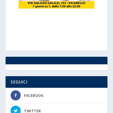
SEGUICI
FACEBOOK
TWITTER