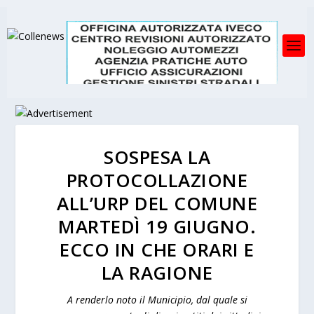
SOSPESA LA
PROTOCOLLAZIONE
ALL’URP DEL COMUNE
MARTEDÌ 19 GIUGNO.
ECCO IN CHE ORARI E
LA RAGIONE
A renderlo noto il Municipio, dal quale si