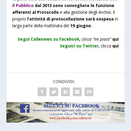
il Pubblico
dal 2013 sono convogliate le funzione
afferenti al Protocollo
e alla gestione degli Archivi. E
proprio
l’attività di protocollazione
sarà sospesa
in
larga parte della mattinata del
19 giugno
.
Segui Collenews su Facebook
, clicca “mi piace”
qui
Seguici su Twitter
,
clicca
qui
CONDIVIDI: