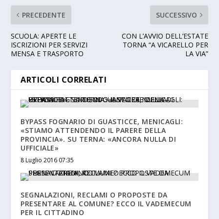
PRECEDENTE
SUCCESSIVO
SCUOLA: APERTE LE
CON L’AVVIO DELL’ESTATE
ISCRIZIONI PER SERVIZI
TORNA “A VICARELLO PER
MENSA E TRASPORTO
LA VIA”
ARTICOLI CORRELATI
BYPASS FOGNARIO DI GUASTICCE, MENICAGLI:
«STIAMO ATTENDENDO IL PARERE DELLA
PROVINCIA». SU TERNA: «ANCORA NULLA DI
UFFICIALE»
8 Luglio 2016 07:35
SEGNALAZIONI, RECLAMI O PROPOSTE DA
PRESENTARE AL COMUNE? ECCO IL VADEMECUM
PER IL CITTADINO