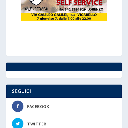
SEGUICI
FACEBOOK
TWITTER