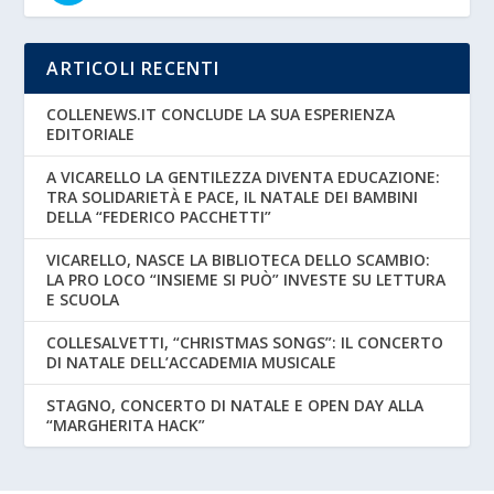
ARTICOLI RECENTI
COLLENEWS.IT CONCLUDE LA SUA ESPERIENZA
EDITORIALE
A VICARELLO LA GENTILEZZA DIVENTA EDUCAZIONE:
TRA SOLIDARIETÀ E PACE, IL NATALE DEI BAMBINI
DELLA “FEDERICO PACCHETTI”
VICARELLO, NASCE LA BIBLIOTECA DELLO SCAMBIO:
LA PRO LOCO “INSIEME SI PUÒ” INVESTE SU LETTURA
E SCUOLA
COLLESALVETTI, “CHRISTMAS SONGS”: IL CONCERTO
DI NATALE DELL’ACCADEMIA MUSICALE
STAGNO, CONCERTO DI NATALE E OPEN DAY ALLA
“MARGHERITA HACK”