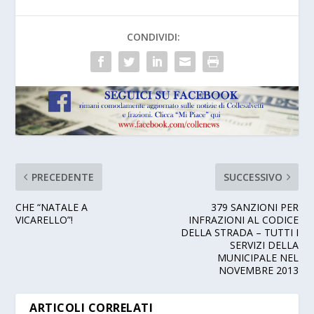
CONDIVIDI:
PRECEDENTE
SUCCESSIVO
CHE “NATALE A
379 SANZIONI PER
VICARELLO”!
INFRAZIONI AL CODICE
DELLA STRADA – TUTTI I
SERVIZI DELLA
MUNICIPALE NEL
NOVEMBRE 2013
ARTICOLI CORRELATI