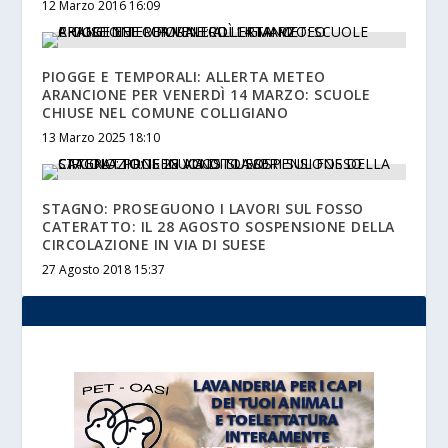
12 Marzo 2016 16:09
PIOGGE E TEMPORALI: ALLERTA METEO
ARANCIONE PER VENERDÌ 14 MARZO: SCUOLE
CHIUSE NEL COMUNE COLLIGIANO
13 Marzo 2025 18:10
STAGNO: PROSEGUONO I LAVORI SUL FOSSO
CATERATTO: IL 28 AGOSTO SOSPENSIONE DELLA
CIRCOLAZIONE IN VIA DI SUESE
27 Agosto 2018 15:37