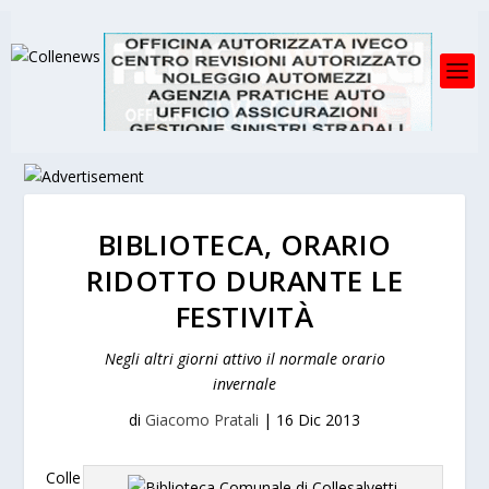
BIBLIOTECA, ORARIO
RIDOTTO DURANTE LE
FESTIVITÀ
Negli altri giorni attivo il normale orario
invernale
di
Giacomo Pratali
|
16 Dic 2013
Colle