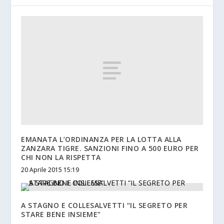
EMANATA L’ORDINANZA PER LA LOTTA ALLA
ZANZARA TIGRE. SANZIONI FINO A 500 EURO PER
CHI NON LA RISPETTA
20 Aprile 2015 15:19
A STAGNO E COLLESALVETTI “IL SEGRETO PER
STARE BENE INSIEME”