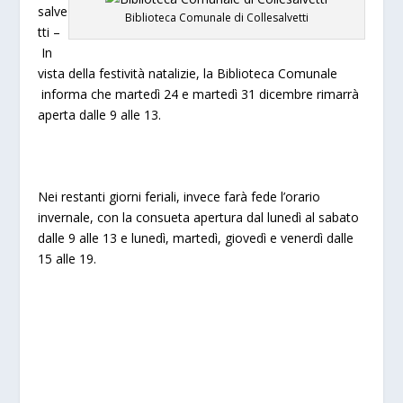
salve
Biblioteca Comunale di Collesalvetti
tti –
In
vista della festività natalizie, la Biblioteca Comunale
informa che martedì 24 e martedì 31 dicembre rimarrà
aperta dalle 9 alle 13.
Nei restanti giorni feriali, invece farà fede l’orario
invernale, con la consueta apertura dal lunedì al sabato
dalle 9 alle 13 e lunedì, martedì, giovedì e venerdì dalle
15 alle 19.