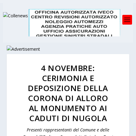
4 NOVEMBRE:
CERIMONIA E
DEPOSIZIONE DELLA
CORONA DI ALLORO
AL MONUMENTO AI
CADUTI DI NUGOLA
Presenti rappresentanti del Comune e delle