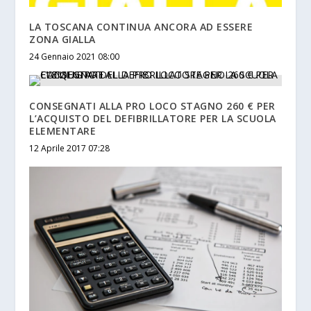
LA TOSCANA CONTINUA ANCORA AD ESSERE
ZONA GIALLA
24 Gennaio 2021 08:00
CONSEGNATI ALLA PRO LOCO STAGNO 260 € PER
L’ACQUISTO DEL DEFIBRILLATORE PER LA SCUOLA
ELEMENTARE
12 Aprile 2017 07:28