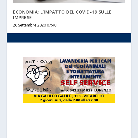
ECONOMIA: L’IMPATTO DEL COVID-19 SULLE
IMPRESE
26 Settembre 2020 07:40