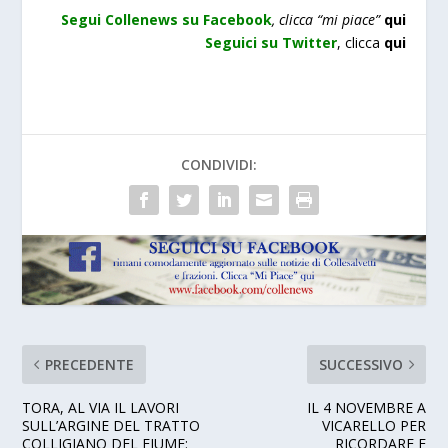
Segui Collenews su Facebook
, clicca “mi piace”
qui
Seguici su Twitter
, clicca
qui
CONDIVIDI:
PRECEDENTE
SUCCESSIVO
TORA, AL VIA IL LAVORI
IL 4 NOVEMBRE A
SULL’ARGINE DEL TRATTO
VICARELLO PER
COLLIGIANO DEL FIUME:
RICORDARE E