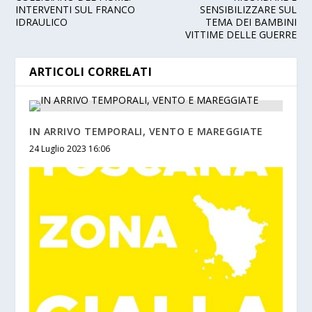
INTERVENTI SUL FRANCO
SENSIBILIZZARE SUL
IDRAULICO
TEMA DEI BAMBINI
VITTIME DELLE GUERRE
ARTICOLI CORRELATI
IN ARRIVO TEMPORALI, VENTO E MAREGGIATE
24 Luglio 2023 16:06