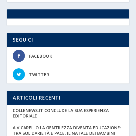
SEGUICI
FACEBOOK
TWITTER
ARTICOLI RECENTI
COLLENEWS.IT CONCLUDE LA SUA ESPERIENZA
EDITORIALE
A VICARELLO LA GENTILEZZA DIVENTA EDUCAZIONE:
TRA SOLIDARIETÀ E PACE, IL NATALE DEI BAMBINI