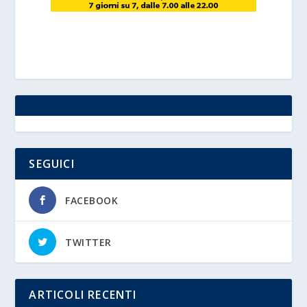
SEGUICI
FACEBOOK
TWITTER
ARTICOLI RECENTI