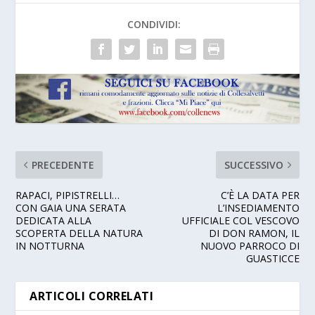
CONDIVIDI:
PRECEDENTE
SUCCESSIVO
RAPACI, PIPISTRELLI…
C’È LA DATA PER
CON GAIA UNA SERATA
L’INSEDIAMENTO
DEDICATA ALLA
UFFICIALE COL VESCOVO
SCOPERTA DELLA NATURA
DI DON RAMON, IL
IN NOTTURNA
NUOVO PARROCO DI
GUASTICCE
ARTICOLI CORRELATI