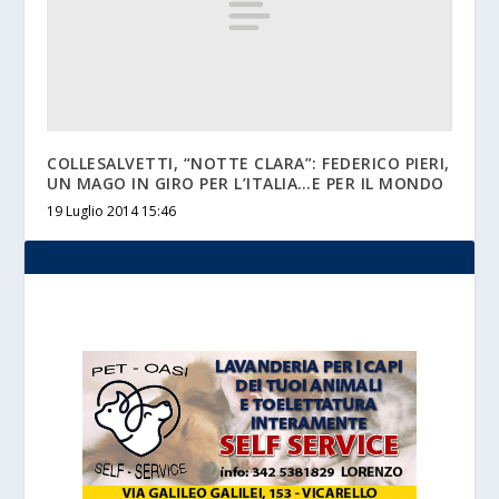
COLLESALVETTI, “NOTTE CLARA”: FEDERICO PIERI,
UN MAGO IN GIRO PER L’ITALIA…E PER IL MONDO
19 Luglio 2014 15:46