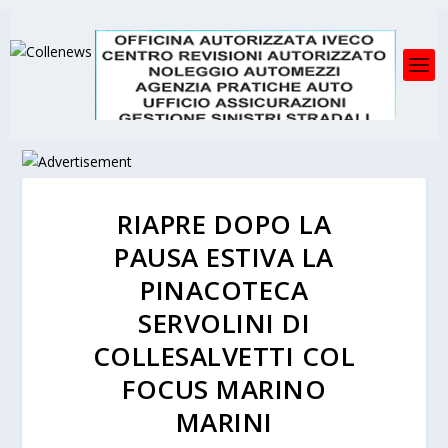
RIAPRE DOPO LA
PAUSA ESTIVA LA
PINACOTECA
SERVOLINI DI
COLLESALVETTI COL
FOCUS MARINO
MARINI