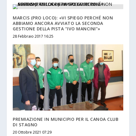
MARCIS (PRO LOCO): «VI SPIEGO PERCHÉ NON
ABBIAMO ANCORA AVVIATO LA SECONDA
GESTIONE DELLA PISTA “IVO MANCINI”»
28 Febbraio 2017 16:25
PREMIAZIONE IN MUNICIPIO PER IL CANOA CLUB
DI STAGNO
20 Ottobre 2021 07:29