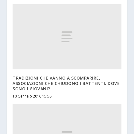
TRADIZIONI CHE VANNO A SCOMPARIRE,
ASSOCIAZIONI CHE CHIUDONO I BATTENTI. DOVE
SONO I GIOVANI?
10 Gennaio 2016 15:56