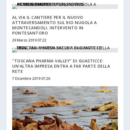
AL VIA IL CANTIERE PER IL NUOVO
ATTRAVERSAMENTO SUL RIO NUGOLA A
MONTECANDOLI. INTERVENTO IN
PONTESANTORO
29 Marzo 2019 07:22
“TOSCANA PHARMA VALLEY” DI GUASTICCE:
UN’ALTRA IMPRESA ENTRA A FAR PARTE DELLA
RETE
7 Dicembre 2019 07:26