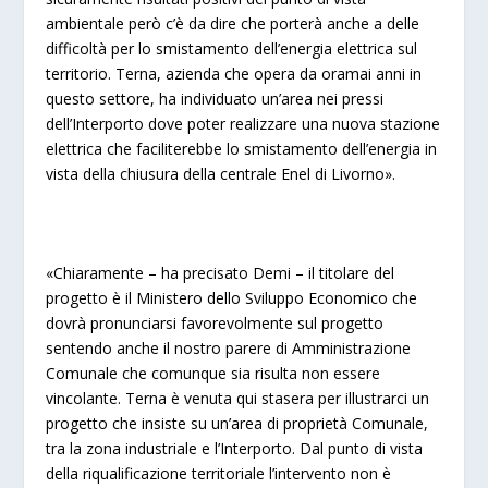
ambientale però c’è da dire che porterà anche a delle
difficoltà per lo smistamento dell’energia elettrica sul
territorio. Terna, azienda che opera da oramai anni in
questo settore, ha individuato un’area nei pressi
dell’Interporto dove poter realizzare una nuova stazione
elettrica che faciliterebbe lo smistamento dell’energia in
vista della chiusura della centrale Enel di Livorno».
«Chiaramente – ha precisato Demi – il titolare del
progetto è il Ministero dello Sviluppo Economico che
dovrà pronunciarsi favorevolmente sul progetto
sentendo anche il nostro parere di Amministrazione
Comunale che comunque sia risulta non essere
vincolante. Terna è venuta qui stasera per illustrarci un
progetto che insiste su un’area di proprietà Comunale,
tra la zona industriale e l’Interporto. Dal punto di vista
della riqualificazione territoriale l’intervento non è