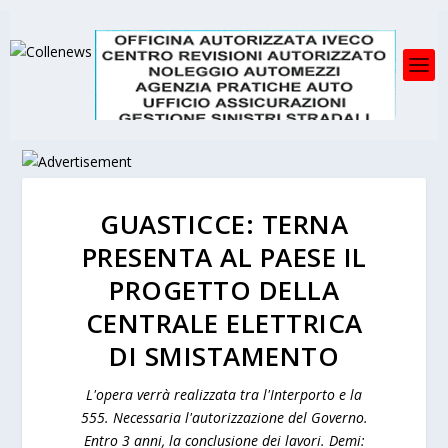
GUASTICCE: TERNA
PRESENTA AL PAESE IL
PROGETTO DELLA
CENTRALE ELETTRICA
DI SMISTAMENTO
L'opera verrà realizzata tra l'Interporto e la
555. Necessaria l'autorizzazione del Governo.
Entro 3 anni, la conclusione dei lavori. Demi: