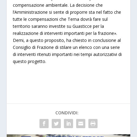
compensazione ambientale. La decisione che
l’Amministrazione si sente di proporre sta nel fatto che
tutte le compensazioni che Terna dovrà fare sul
territorio saranno investite su Guasticce per la
realizzazione di interventi importanti per la frazione».
Demi, a questo proposito, ha chiesto in conclusione al
Consiglio di Frazione di stilare un elenco con una serie
di interventi ritenuti importanti nei tempi autorizzativi di
questo progetto.
CONDIVIDI: