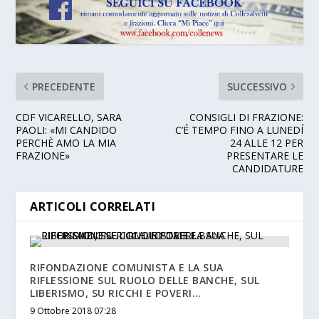
PRECEDENTE
SUCCESSIVO
CDF VICARELLO, SARA
CONSIGLI DI FRAZIONE:
PAOLI: «MI CANDIDO
C’É TEMPO FINO A LUNEDÍ
PERCHÈ AMO LA MIA
24 ALLE 12 PER
FRAZIONE»
PRESENTARE LE
CANDIDATURE
ARTICOLI CORRELATI
RIFONDAZIONE COMUNISTA E LA SUA
RIFLESSIONE SUL RUOLO DELLE BANCHE, SUL
LIBERISMO, SU RICCHI E POVERI…
9 Ottobre 2018 07:28