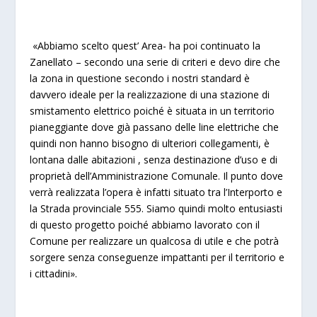
«Abbiamo scelto quest’ Area- ha poi continuato la
Zanellato – secondo una serie di criteri e devo dire che
la zona in questione secondo i nostri standard è
davvero ideale per la realizzazione di una stazione di
smistamento elettrico poiché è situata in un territorio
pianeggiante dove già passano delle line elettriche che
quindi non hanno bisogno di ulteriori collegamenti, è
lontana dalle abitazioni , senza destinazione d’uso e di
proprietà dell’Amministrazione Comunale. Il punto dove
verrà realizzata l’opera è infatti situato tra l’Interporto e
la Strada provinciale 555. Siamo quindi molto entusiasti
di questo progetto poiché abbiamo lavorato con il
Comune per realizzare un qualcosa di utile e che potrà
sorgere senza conseguenze impattanti per il territorio e
i cittadini».