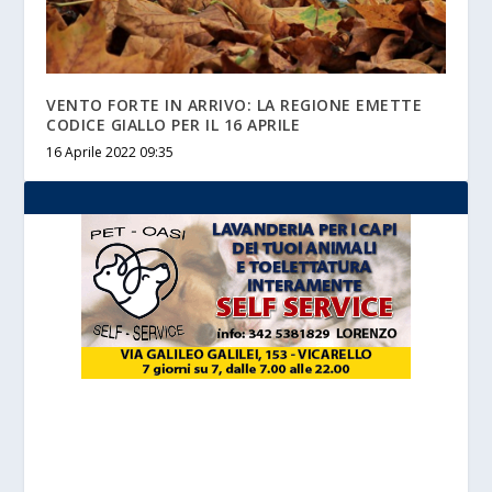
VENTO FORTE IN ARRIVO: LA REGIONE EMETTE
CODICE GIALLO PER IL 16 APRILE
16 Aprile 2022 09:35