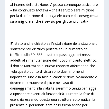
all’interno della stazione. Vi posso comunque assicurare
– ha continuato Motawi – che il servizio sarà migliore
per la distribuzione di energia elettrica e di conseguenza
sarà migliore anche il sevizio per gli utenti privati».
E’ stato anche chiesto se l’installazione della stazione di
smistamento elettrico porterà ad un aumento del
traffico sulla SP 555 dovuto al passaggio dei mezzi
addetti alla manutenzione del nuovo impianto elettrico.
Il dottor Motawi ha di nuovo risposto affermando che
«da questo punto di vista sono due i momenti
importanti: uno è la fase di cantiere dove ovviamente ci
dovremmo muovere di più e nel caso di
danneggiamenti alla viabilità saremmo tenuti per legge
a ripristinare eventuali funzionalità. Durante la fase di
esercizio essendo questa una struttura automatica, la
presenza di personale sarà bassissima anche per