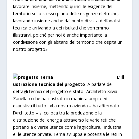
lavorare insieme, mettendo quindi le esigenze del
territorio sullo stesso piano delle esigenze elettriche,
lavorando insieme anche dal punto di vista dell’analisi
tecnica e arrivando a dei risultati che vorremmo
illustrarvi, poiché per noi è anche importante la
condivisione con gli abitanti del territorio che ospita un
nostro progetto».
L’ill
ustrazione tecnica del progetto
A parlare dei
dettagli tecnici del progetto è stato l’Architetto Silvia
Zanellato che ha illustrato in maniera ampia ed
esaustiva il tutto.
«La nostra azienda – ha affermato
l’Architetto – si colloca tra la produzione e la
distribuzione dell’energia attraverso le varie reti che
portano a diverse utenze come l’agricoltura, l’industria
e le utenze private. Terna sviluppa e potenzia le reti in