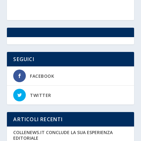
SEGUICI
FACEBOOK
TWITTER
ARTICOLI RECENTI
COLLENEWS.IT CONCLUDE LA SUA ESPERIENZA
EDITORIALE