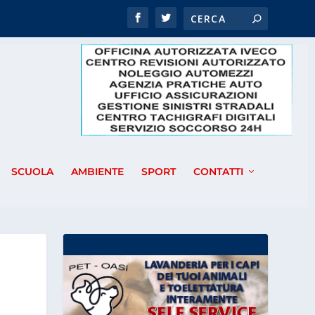
SCUOLA
AMBIENTE
SPORT
CONTATTI
O