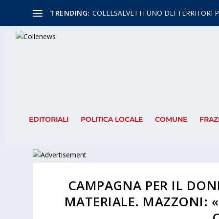
TRENDING:
COLLESALVETTI UNO DEI TERRITORI P
EDITORIALI
POLITICA LOCALE
COMUNE
FRAZ
CAMPAGNA PER IL DONB
MATERIALE. MAZZONI: «