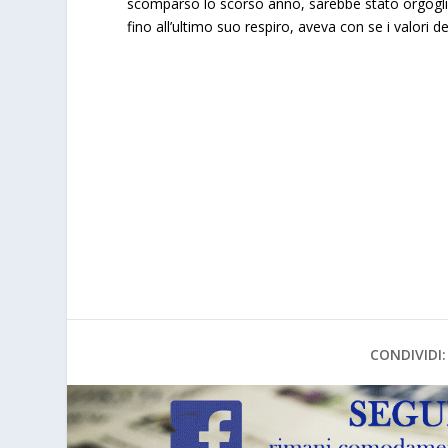
scomparso lo scorso anno, sarebbe stato orgoglioso
fino all’ultimo suo respiro, aveva con se i valori de
CONDIVIDI: