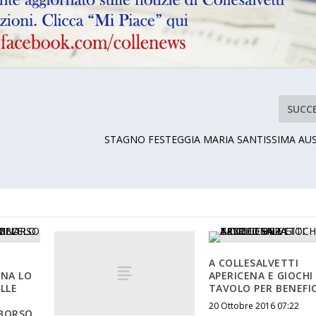
SUCC
STAGNO FESTEGGIA MARIA SANTISSIMA AUS
A COLLESALVETTI
NA LO
APERICENA E GIOCHI
LLE
TAVOLO PER BENEFI
20 Ottobre 2016 07:22
MBORSO