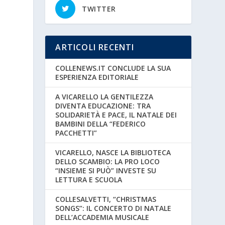
TWITTER
ARTICOLI RECENTI
COLLENEWS.IT CONCLUDE LA SUA
ESPERIENZA EDITORIALE
A VICARELLO LA GENTILEZZA
DIVENTA EDUCAZIONE: TRA
SOLIDARIETÀ E PACE, IL NATALE DEI
BAMBINI DELLA “FEDERICO
PACCHETTI”
VICARELLO, NASCE LA BIBLIOTECA
DELLO SCAMBIO: LA PRO LOCO
“INSIEME SI PUÒ” INVESTE SU
LETTURA E SCUOLA
COLLESALVETTI, “CHRISTMAS
SONGS”: IL CONCERTO DI NATALE
,
DELL’ACCADEMIA MUSICALE