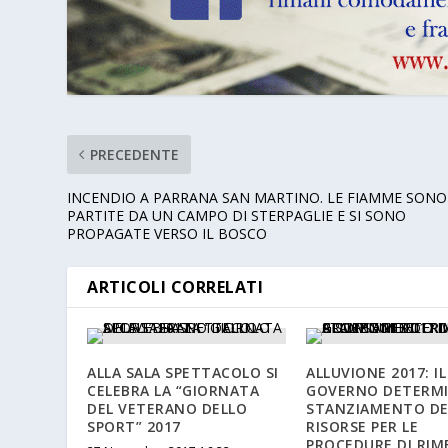
PRECEDENTE
INCENDIO A PARRANA SAN MARTINO. LE FIAMME SONO
PARTITE DA UN CAMPO DI STERPAGLIE E SI SONO
PROPAGATE VERSO IL BOSCO
ARTICOLI CORRELATI
ALLA SALA SPETTACOLO SI
ALLUVIONE 2017: IL
CELEBRA LA “GIORNATA
GOVERNO DETERMI
DEL VETERANO DELLO
STANZIAMENTO DE
SPORT” 2017
RISORSE PER LE
PROCEDURE DI RI