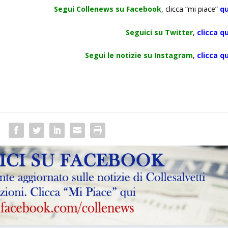
Segui Collenews su Facebook
, clicca “mi piace”
qu
Seguici su Twitter
,
clicca
qu
Segui le notizie su Instagram
,
clicca qu