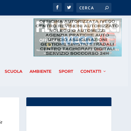
SCUOLA
AMBIENTE
SPORT
CONTATTI
le