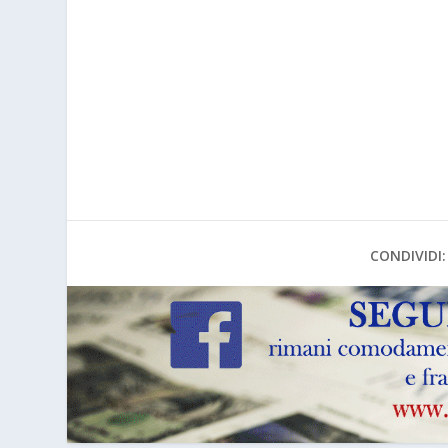
CONDIVIDI: