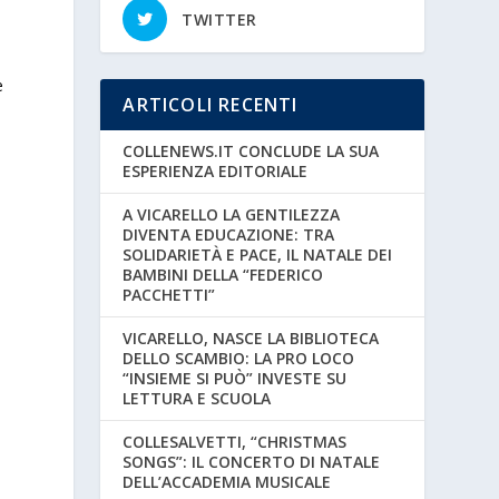
TWITTER
e
ARTICOLI RECENTI
COLLENEWS.IT CONCLUDE LA SUA
ESPERIENZA EDITORIALE
A VICARELLO LA GENTILEZZA
DIVENTA EDUCAZIONE: TRA
SOLIDARIETÀ E PACE, IL NATALE DEI
BAMBINI DELLA “FEDERICO
PACCHETTI”
VICARELLO, NASCE LA BIBLIOTECA
DELLO SCAMBIO: LA PRO LOCO
“INSIEME SI PUÒ” INVESTE SU
LETTURA E SCUOLA
COLLESALVETTI, “CHRISTMAS
SONGS”: IL CONCERTO DI NATALE
DELL’ACCADEMIA MUSICALE