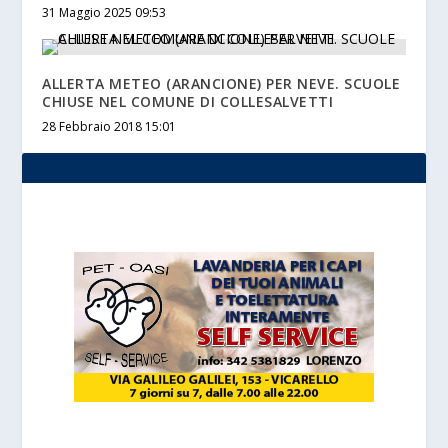
31 Maggio 2025 09:53
ALLERTA METEO (ARANCIONE) PER NEVE. SCUOLE
CHIUSE NEL COMUNE DI COLLESALVETTI
28 Febbraio 2018 15:01