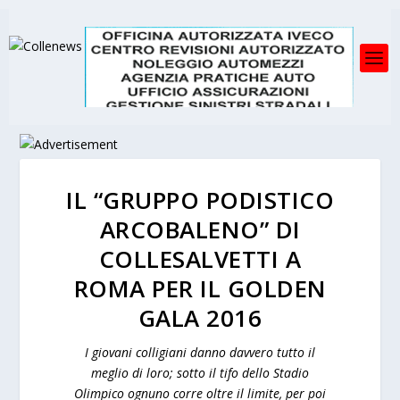
IL “GRUPPO PODISTICO
ARCOBALENO” DI
COLLESALVETTI A
ROMA PER IL GOLDEN
GALA 2016
I giovani colligiani danno davvero tutto il
meglio di loro; sotto il tifo dello Stadio
Olimpico ognuno corre oltre il limite, per poi