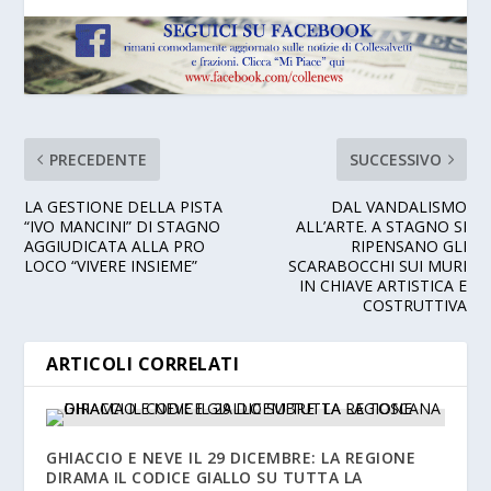
PRECEDENTE
SUCCESSIVO
LA GESTIONE DELLA PISTA
DAL VANDALISMO
“IVO MANCINI” DI STAGNO
ALL’ARTE. A STAGNO SI
AGGIUDICATA ALLA PRO
RIPENSANO GLI
LOCO “VIVERE INSIEME”
SCARABOCCHI SUI MURI
IN CHIAVE ARTISTICA E
COSTRUTTIVA
ARTICOLI CORRELATI
GHIACCIO E NEVE IL 29 DICEMBRE: LA REGIONE
DIRAMA IL CODICE GIALLO SU TUTTA LA