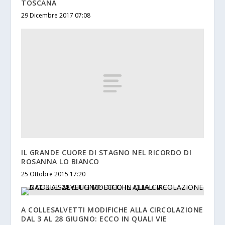
TOSCANA
29 Dicembre 2017 07:08
IL GRANDE CUORE DI STAGNO NEL RICORDO DI
ROSANNA LO BIANCO
25 Ottobre 2015 17:20
A COLLESALVETTI MODIFICHE ALLA CIRCOLAZIONE
DAL 3 AL 28 GIUGNO: ECCO IN QUALI VIE