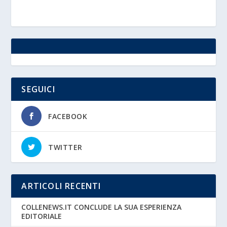
SEGUICI
FACEBOOK
TWITTER
ARTICOLI RECENTI
COLLENEWS.IT CONCLUDE LA SUA ESPERIENZA
EDITORIALE