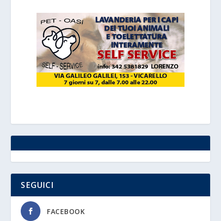
SEGUICI
FACEBOOK