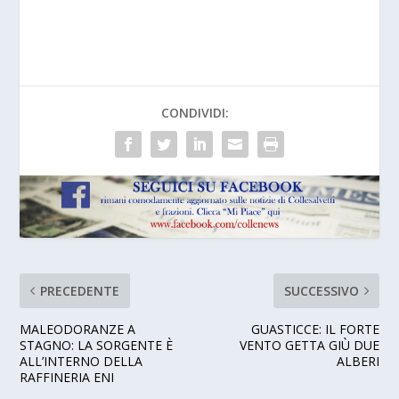
CONDIVIDI:
PRECEDENTE
SUCCESSIVO
MALEODORANZE A
GUASTICCE: IL FORTE
STAGNO: LA SORGENTE È
VENTO GETTA GIÙ DUE
ALL’INTERNO DELLA
ALBERI
RAFFINERIA ENI