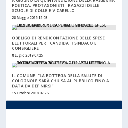
A GIUGNO LA QUINTA EDIZIONE DELLA RASSEGNA
POETICA. PROTAGONISTI I RAGAZZI DELLE
SCUOLE DI COLLE E VICARELLO
28 Maggio 2015 15:03
OBBLIGO DI RENDICONTAZIONE DELLE SPESE
ELETTORALI PER I CANDIDATI SINDACO E
CONSIGLIERE
8 Luglio 2019 07:25
IL COMUNE: “LA BOTTEGA DELLA SALUTE DI
COLOGNOLE SARÀ CHIUSA AL PUBBLICO FINO A
DATA DA DEFINIRSI”
15 Ottobre 2019 07:28