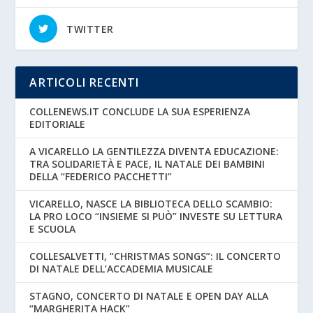
TWITTER
ARTICOLI RECENTI
COLLENEWS.IT CONCLUDE LA SUA ESPERIENZA
EDITORIALE
A VICARELLO LA GENTILEZZA DIVENTA EDUCAZIONE:
TRA SOLIDARIETÀ E PACE, IL NATALE DEI BAMBINI
DELLA “FEDERICO PACCHETTI”
VICARELLO, NASCE LA BIBLIOTECA DELLO SCAMBIO:
LA PRO LOCO “INSIEME SI PUÒ” INVESTE SU LETTURA
E SCUOLA
COLLESALVETTI, “CHRISTMAS SONGS”: IL CONCERTO
DI NATALE DELL’ACCADEMIA MUSICALE
STAGNO, CONCERTO DI NATALE E OPEN DAY ALLA
“MARGHERITA HACK”