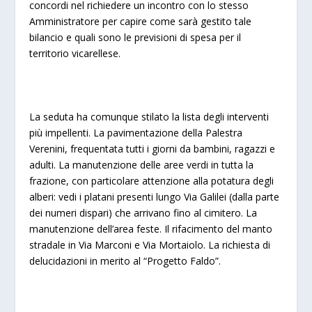
concordi nel richiedere un incontro con lo stesso
Amministratore per capire come sarà gestito tale
bilancio e quali sono le previsioni di spesa per il
territorio vicarellese.
La seduta ha comunque stilato la lista degli interventi
più impellenti. La pavimentazione della Palestra
Verenini, frequentata tutti i giorni da bambini, ragazzi e
adulti. La manutenzione delle aree verdi in tutta la
frazione, con particolare attenzione alla potatura degli
alberi: vedi i platani presenti lungo Via Galilei (dalla parte
dei numeri dispari) che arrivano fino al cimitero. La
manutenzione dell’area feste. Il rifacimento del manto
stradale in Via Marconi e Via Mortaiolo. La richiesta di
delucidazioni in merito al “Progetto Faldo”.