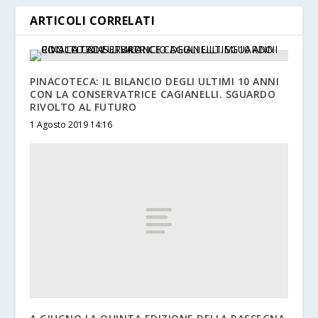
ARTICOLI CORRELATI
PINACOTECA: IL BILANCIO DEGLI ULTIMI 10 ANNI
CON LA CONSERVATRICE CAGIANELLI. SGUARDO
RIVOLTO AL FUTURO
1 Agosto 2019 14:16