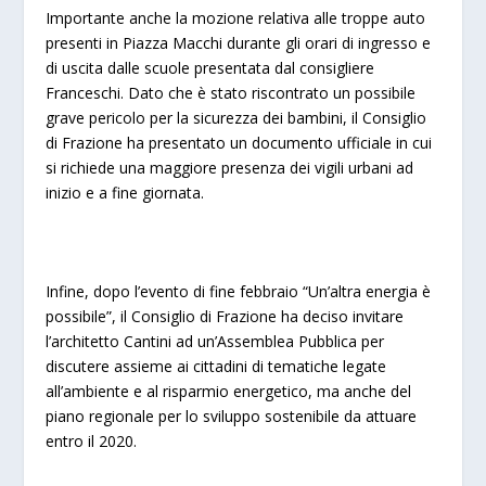
Importante anche la mozione relativa alle troppe auto
presenti in Piazza Macchi durante gli orari di ingresso e
di uscita dalle scuole presentata dal consigliere
Franceschi. Dato che è stato riscontrato un possibile
grave pericolo per la sicurezza dei bambini, il Consiglio
di Frazione ha presentato un documento ufficiale in cui
si richiede una maggiore presenza dei vigili urbani ad
inizio e a fine giornata.
Infine, dopo l’evento di fine febbraio “Un’altra energia è
possibile”, il Consiglio di Frazione ha deciso invitare
l’architetto Cantini ad un’Assemblea Pubblica per
discutere assieme ai cittadini di tematiche legate
all’ambiente e al risparmio energetico, ma anche del
piano regionale per lo sviluppo sostenibile da attuare
entro il 2020.