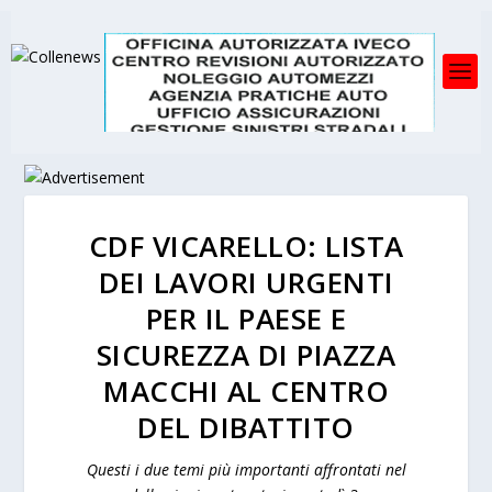
CDF VICARELLO: LISTA
DEI LAVORI URGENTI
PER IL PAESE E
SICUREZZA DI PIAZZA
MACCHI AL CENTRO
DEL DIBATTITO
Questi i due temi più importanti affrontati nel