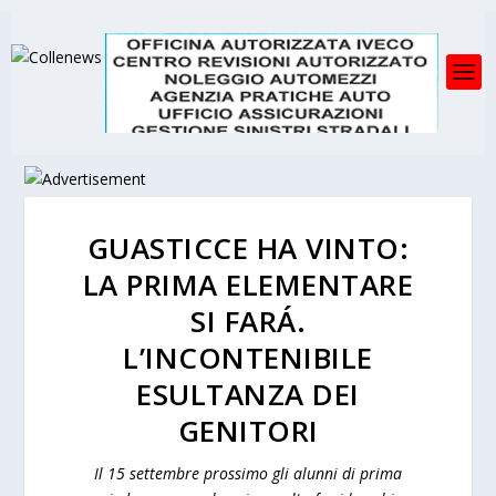
GUASTICCE HA VINTO:
LA PRIMA ELEMENTARE
SI FARÁ.
L’INCONTENIBILE
ESULTANZA DEI
GENITORI
Il 15 settembre prossimo gli alunni di prima