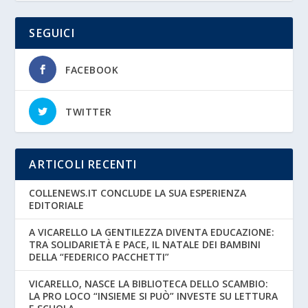
SEGUICI
FACEBOOK
TWITTER
ARTICOLI RECENTI
COLLENEWS.IT CONCLUDE LA SUA ESPERIENZA
EDITORIALE
A VICARELLO LA GENTILEZZA DIVENTA EDUCAZIONE:
TRA SOLIDARIETÀ E PACE, IL NATALE DEI BAMBINI
DELLA “FEDERICO PACCHETTI”
VICARELLO, NASCE LA BIBLIOTECA DELLO SCAMBIO:
LA PRO LOCO “INSIEME SI PUÒ” INVESTE SU LETTURA