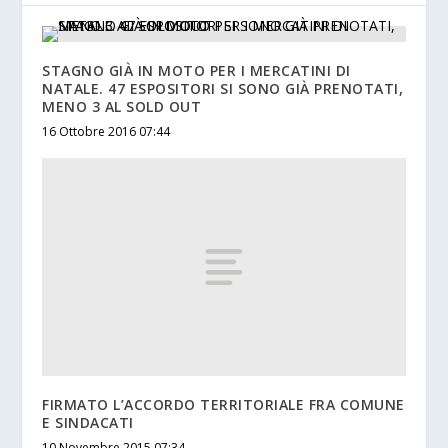
STAGNO GIÀ IN MOTO PER I MERCATINI DI
NATALE. 47 ESPOSITORI SI SONO GIÀ PRENOTATI,
MENO 3 AL SOLD OUT
16 Ottobre 2016 07:44
FIRMATO L’ACCORDO TERRITORIALE FRA COMUNE
E SINDACATI
10 Novembre 2015 07:34