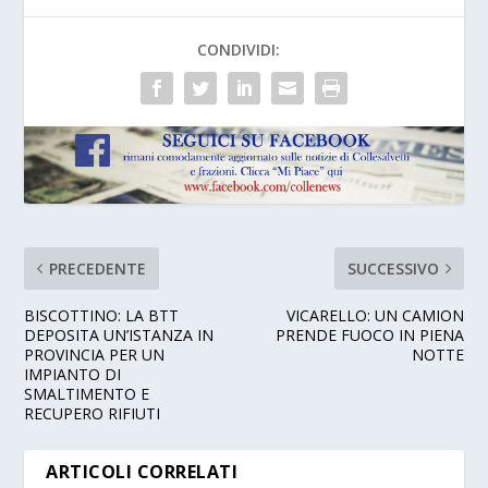
CONDIVIDI:
PRECEDENTE
SUCCESSIVO
BISCOTTINO: LA BTT
VICARELLO: UN CAMION
DEPOSITA UN’ISTANZA IN
PRENDE FUOCO IN PIENA
PROVINCIA PER UN
NOTTE
IMPIANTO DI
SMALTIMENTO E
RECUPERO RIFIUTI
ARTICOLI CORRELATI