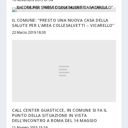
IL COMUNE: “PRESTO UNA NUOVA CASA DELLA
SALUTE PER L’AREA COLLESALVETTI – VICARELLO”
22 Marzo 2019 18:30
CALL CENTER GUASTICCE, IN COMUNE SI FA IL
PUNTO DELLA SITUAZIONE IN VISTA
DELL’INCONTRO A ROMA DEL 14 MAGGIO
11 Maggio 2015 15:19