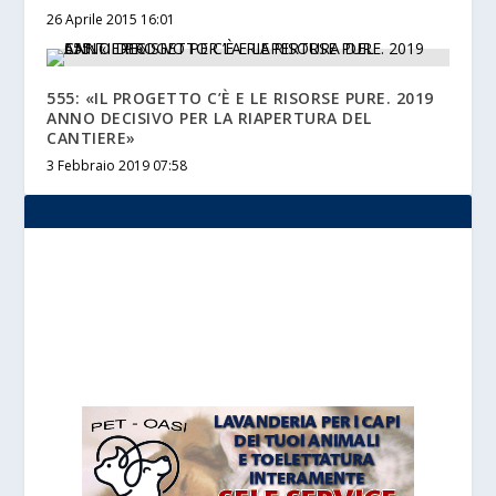
26 Aprile 2015 16:01
555: «IL PROGETTO C’È E LE RISORSE PURE. 2019
ANNO DECISIVO PER LA RIAPERTURA DEL
CANTIERE»
3 Febbraio 2019 07:58