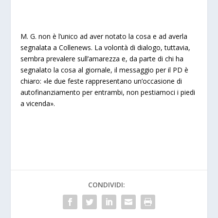
M. G. non è l’unico ad aver notato la cosa e ad averla
segnalata a Collenews. La volontà di dialogo, tuttavia,
sembra prevalere sull’amarezza e, da parte di chi ha
segnalato la cosa al giornale, il messaggio per il PD è
chiaro: «le due feste rappresentano un’occasione di
autofinanziamento per entrambi, non pestiamoci i piedi
a vicenda».
CONDIVIDI: