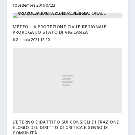
10 Settembre 2016 07:23
METEO: LA PROTEZIONE CIVILE REGIONALE
PROROGA LO STATO DI VIGILANZA
6 Gennaio 2021 15:20
L’ETERNO DIBATTITO SUI CONSIGLI DI FRAZIONE:
ELOGIO DEL DIRITTO DI CRITICA E SENSO DI
COMUNITÀ