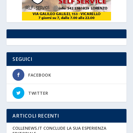
SEGUICI
FACEBOOK
TWITTER
ARTICOLI RECENTI
COLLENEWS.IT CONCLUDE LA SUA ESPERIENZA