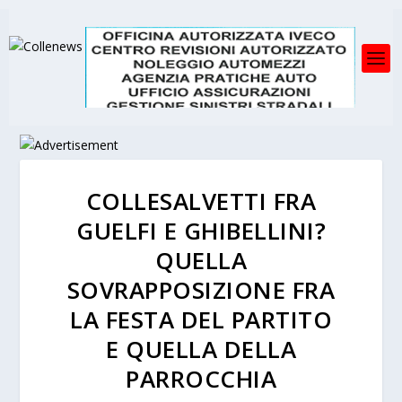
COLLESALVETTI FRA
GUELFI E GHIBELLINI?
QUELLA
SOVRAPPOSIZIONE FRA
LA FESTA DEL PARTITO
E QUELLA DELLA
PARROCCHIA