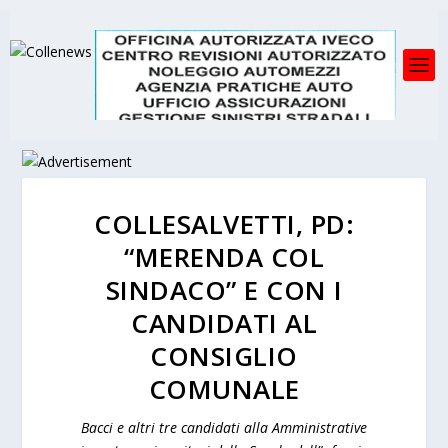
COLLESALVETTI, PD:
“MERENDA COL
SINDACO” E CON I
CANDIDATI AL
CONSIGLIO
COMUNALE
Bacci e altri tre candidati alla Amministrative