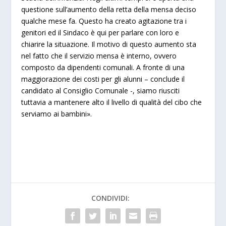
questione sull’aumento della retta della mensa deciso
qualche mese fa. Questo ha creato agitazione tra i
genitori ed il Sindaco è qui per parlare con loro e
chiarire la situazione. Il motivo di questo aumento sta
nel fatto che il servizio mensa è interno, ovvero
composto da dipendenti comunali. A fronte di una
maggiorazione dei costi per gli alunni – conclude il
candidato al Consiglio Comunale -, siamo riusciti
tuttavia a mantenere alto il livello di qualità del cibo che
serviamo ai bambini».
CONDIVIDI: