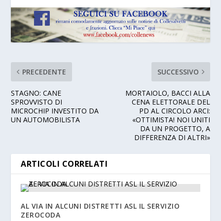
PRECEDENTE
SUCCESSIVO
STAGNO: CANE
MORTAIOLO, BACCI ALLA
SPROVVISTO DI
CENA ELETTORALE DEL
MICROCHIP INVESTITO DA
PD AL CIRCOLO ARCI:
UN AUTOMOBILISTA
«OTTIMISTA! NOI UNITI
DA UN PROGETTO, A
DIFFERENZA DI ALTRI»
ARTICOLI CORRELATI
AL VIA IN ALCUNI DISTRETTI ASL IL SERVIZIO
ZEROCODA