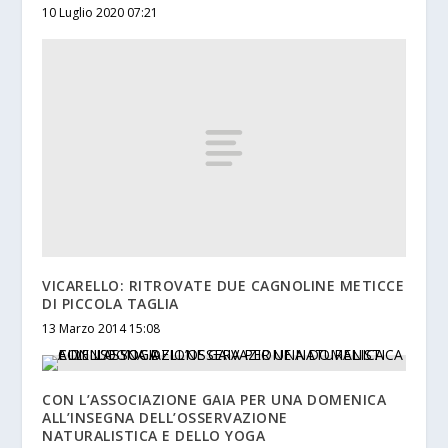
10 Luglio 2020 07:21
VICARELLO: RITROVATE DUE CAGNOLINE METICCE
DI PICCOLA TAGLIA
13 Marzo 2014 15:08
CON L’ASSOCIAZIONE GAIA PER UNA DOMENICA
ALL’INSEGNA DELL’OSSERVAZIONE
NATURALISTICA E DELLO YOGA