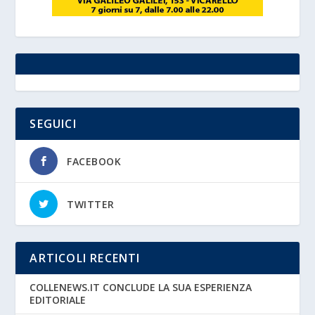
SEGUICI
FACEBOOK
TWITTER
ARTICOLI RECENTI
COLLENEWS.IT CONCLUDE LA SUA ESPERIENZA
EDITORIALE