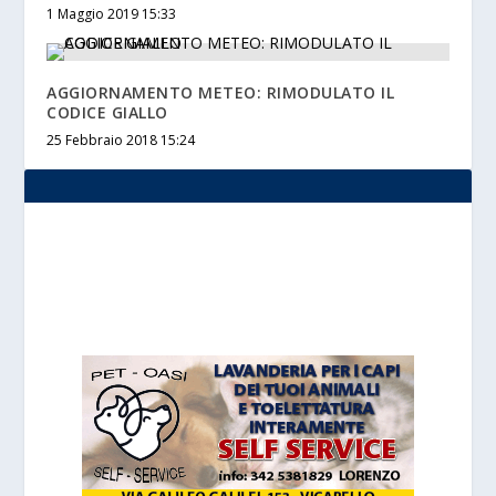
1 Maggio 2019 15:33
AGGIORNAMENTO METEO: RIMODULATO IL
CODICE GIALLO
25 Febbraio 2018 15:24