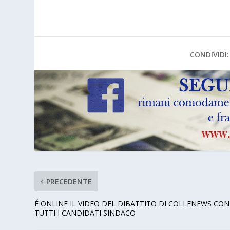
CONDIVIDI:
PRECEDENTE
É ONLINE IL VIDEO DEL DIBATTITO DI COLLENEWS CON
TUTTI I CANDIDATI SINDACO