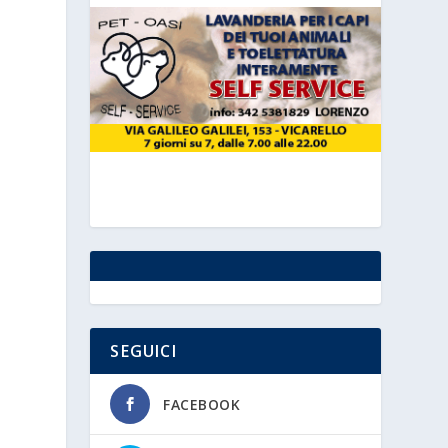
SEGUICI
FACEBOOK