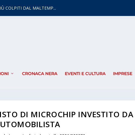
IÙ COLPITI DAL MALTEMP...
IONI
CRONACA NERA
EVENTI E CULTURA
IMPRESE
STO DI MICROCHIP INVESTITO DA
AUTOMOBILISTA