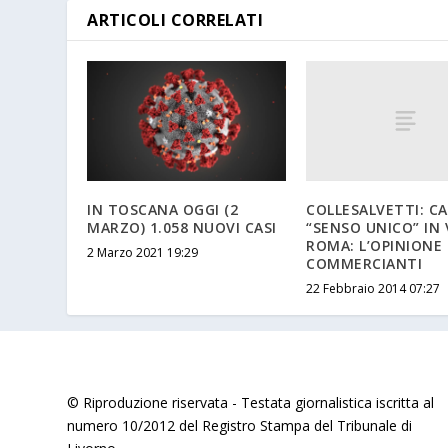
ARTICOLI CORRELATI
COLLESALVETTI: C
IN TOSCANA OGGI (2
“SENSO UNICO” IN 
MARZO) 1.058 NUOVI CASI
ROMA: L’OPINIONE 
2 Marzo 2021 19:29
COMMERCIANTI
22 Febbraio 2014 07:27
© Riproduzione riservata - Testata giornalistica iscritta al
numero 10/2012 del Registro Stampa del Tribunale di