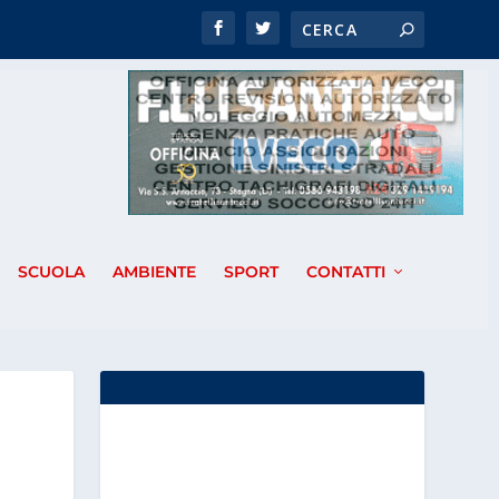
SCUOLA
AMBIENTE
SPORT
CONTATTI