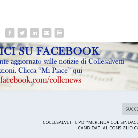
SUCC
COLLESALVETTI, PD: “MERENDA COL SINDACO
CANDIDATI AL CONSIGLIO 