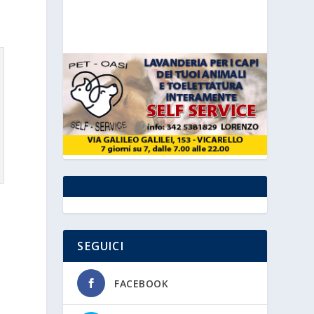
SEGUICI
FACEBOOK