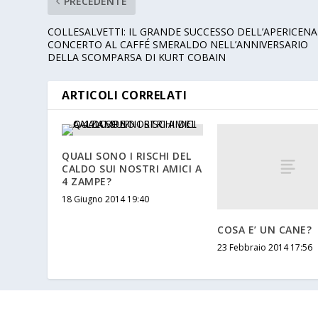
PRECEDENTE
COLLESALVETTI: IL GRANDE SUCCESSO DELL’APERICENA
CONCERTO AL CAFFÉ SMERALDO NELL’ANNIVERSARIO
DELLA SCOMPARSA DI KURT COBAIN
ARTICOLI CORRELATI
QUALI SONO I RISCHI DEL
CALDO SUI NOSTRI AMICI A
4 ZAMPE?
18 Giugno 2014 19:40
COSA E’ UN CANE?
23 Febbraio 2014 17:56