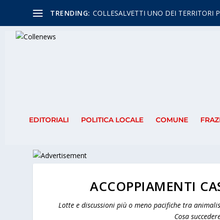
TRENDING:
COLLESALVETTI UNO DEI TERRITORI P
EDITORIALI
POLITICA LOCALE
COMUNE
FRAZ
ACCOPPIAMENTI CA
Lotte e discussioni più o meno pacifiche tra animali
Cosa succedere