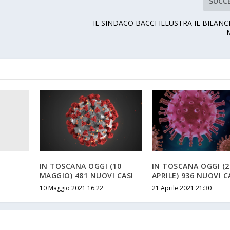
SUCC
-
IL SINDACO BACCI ILLUSTRA IL BILANCI
IN TOSCANA OGGI (10
IN TOSCANA OGGI (2
MAGGIO) 481 NUOVI CASI
APRILE) 936 NUOVI C
10 Maggio 2021 16:22
21 Aprile 2021 21:30