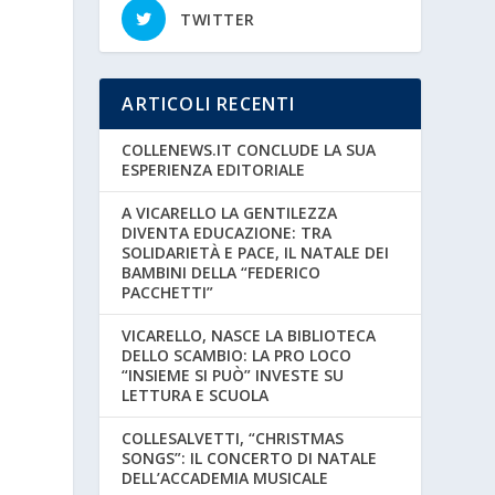
TWITTER
ARTICOLI RECENTI
COLLENEWS.IT CONCLUDE LA SUA
ESPERIENZA EDITORIALE
A VICARELLO LA GENTILEZZA
DIVENTA EDUCAZIONE: TRA
SOLIDARIETÀ E PACE, IL NATALE DEI
BAMBINI DELLA “FEDERICO
PACCHETTI”
VICARELLO, NASCE LA BIBLIOTECA
DELLO SCAMBIO: LA PRO LOCO
“INSIEME SI PUÒ” INVESTE SU
LETTURA E SCUOLA
COLLESALVETTI, “CHRISTMAS
SONGS”: IL CONCERTO DI NATALE
DELL’ACCADEMIA MUSICALE