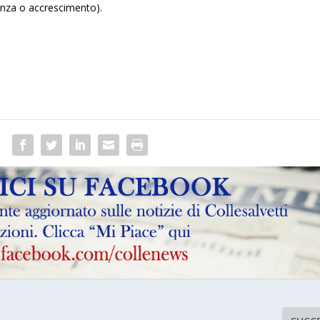
anza o accrescimento).