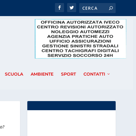
SCUOLA
AMBIENTE
SPORT
CONTATTI
to?