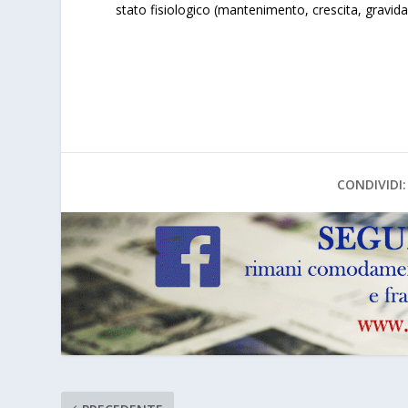
stato fisiologico (mantenimento, crescita, gravid
CONDIVIDI: