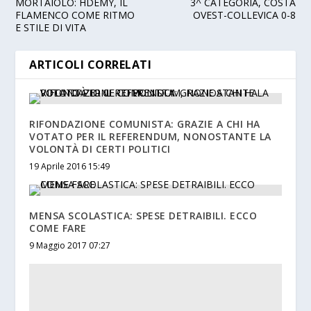
MORTAIOLO: HDEMY, IL
3^ CATEGORIA, COSTA
FLAMENCO COME RITMO
OVEST-COLLEVICA 0-8
E STILE DI VITA
ARTICOLI CORRELATI
RIFONDAZIONE COMUNISTA: GRAZIE A CHI HA
VOTATO PER IL REFERENDUM, NONOSTANTE LA
VOLONTÀ DI CERTI POLITICI
19 Aprile 2016 15:49
MENSA SCOLASTICA: SPESE DETRAIBILI. ECCO
COME FARE
9 Maggio 2017 07:27