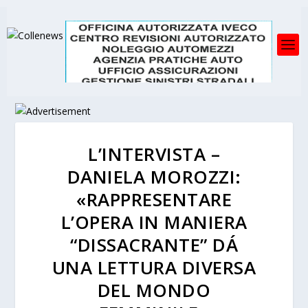
L’INTERVISTA –
DANIELA MOROZZI:
«RAPPRESENTARE
L’OPERA IN MANIERA
“DISSACRANTE” DÁ
UNA LETTURA DIVERSA
DEL MONDO