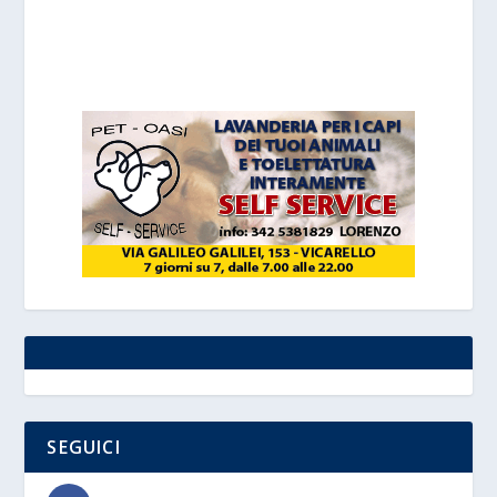
SEGUICI