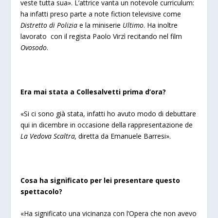
veste tutta sua
». L’attrice vanta un notevole curriculum:
ha infatti preso parte a note fiction televisive come
Distretto di Polizia
e la miniserie
Ultimo
. Ha inoltre
lavorato con il regista Paolo Virzì recitando nel film
Ovosodo
.
Era mai stata a Collesalvetti prima d’ora?
«
Si ci sono già stata, infatti ho avuto modo di debuttare
qui in dicembre in occasione della rappresentazione de
La Vedova Scaltra,
diretta da Emanuele Barresi».
Cosa ha significato per lei presentare questo
spettacolo?
«
Ha significato una vicinanza con l’Opera che non avevo