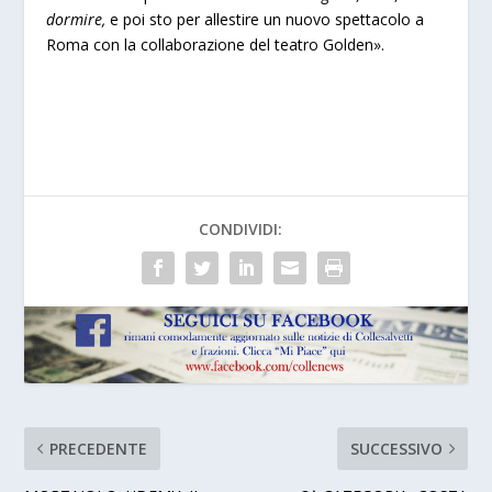
dormire,
e poi sto per allestire un nuovo spettacolo a
Roma con la collaborazione del teatro Golden».
CONDIVIDI:
PRECEDENTE
SUCCESSIVO