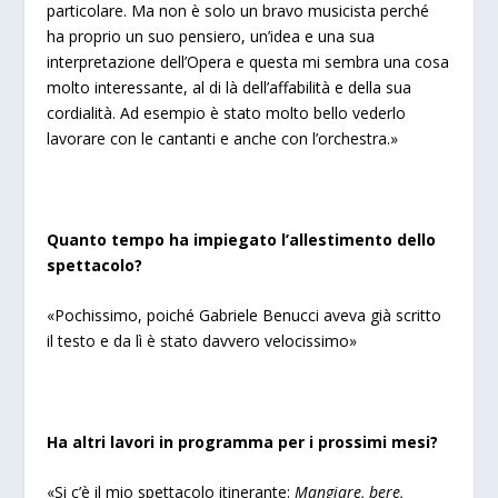
particolare. Ma non è solo un bravo musicista perché
ha proprio un suo pensiero, un’idea e una sua
interpretazione dell’Opera e questa mi sembra una cosa
molto interessante, al di là dell’affabilità e della sua
cordialità. Ad esempio è stato molto bello vederlo
lavorare con le cantanti e anche con l’orchestra.»
Quanto tempo ha impiegato l’allestimento dello
spettacolo?
«
Pochissimo, poiché Gabriele Benucci aveva già scritto
il testo e da lì è stato davvero velocissimo»
Ha altri lavori in programma per i prossimi mesi?
«
Si c’è il mio spettacolo itinerante:
Mangiare, bere,