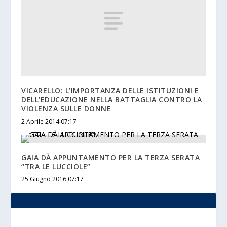
VICARELLO: L’IMPORTANZA DELLE ISTITUZIONI E
DELL’EDUCAZIONE NELLA BATTAGLIA CONTRO LA
VIOLENZA SULLE DONNE
2 Aprile 2014 07:17
GAIA DÀ APPUNTAMENTO PER LA TERZA SERATA
“TRA LE LUCCIOLE”
25 Giugno 2016 07:17