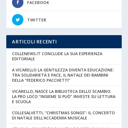
FACEBOOK
TWITTER
ARTICOLI RECENTI
COLLENEWS.IT CONCLUDE LA SUA ESPERIENZA
EDITORIALE
A VICARELLO LA GENTILEZZA DIVENTA EDUCAZIONE:
TRA SOLIDARIETÀ E PACE, IL NATALE DEI BAMBINI
DELLA “FEDERICO PACCHETTI”
VICARELLO, NASCE LA BIBLIOTECA DELLO SCAMBIO:
LA PRO LOCO “INSIEME SI PUÒ” INVESTE SU LETTURA
E SCUOLA
COLLESALVETTI, “CHRISTMAS SONGS”: IL CONCERTO
DI NATALE DELL’ACCADEMIA MUSICALE