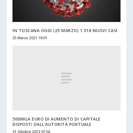
IN TOSCANA OGGI (25 MARZO) 1.518 NUOVI CASI
25 Marzo 2021 18:01
500MILA EURO DI AUMENTO DI CAPITALE
DISPOSTI DALL’AUTORITÀ PORTUALE
31 Ottobre 2013 07:02