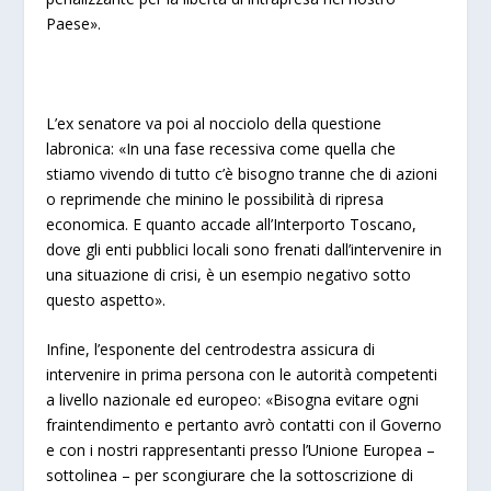
Paese».
L’ex senatore va poi al nocciolo della questione
labronica: «In una fase recessiva come quella che
stiamo vivendo di tutto c’è bisogno tranne che di azioni
o reprimende che minino le possibilità di ripresa
economica. E quanto accade all’Interporto Toscano,
dove gli enti pubblici locali sono frenati dall’intervenire in
una situazione di crisi, è un esempio negativo sotto
questo aspetto».
Infine, l’esponente del centrodestra assicura di
intervenire in prima persona con le autorità competenti
a livello nazionale ed europeo: «Bisogna evitare ogni
fraintendimento e pertanto avrò contatti con il Governo
e con i nostri rappresentanti presso l’Unione Europea –
sottolinea – per scongiurare che la sottoscrizione di