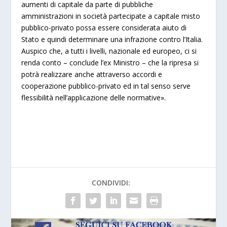
aumenti di capitale da parte di pubbliche
amministrazioni in società partecipate a capitale misto
pubblico-privato possa essere considerata aiuto di
Stato e quindi determinare una infrazione contro l’Italia.
Auspico che, a tutti i livelli, nazionale ed europeo, ci si
renda conto – conclude l’ex Ministro – che la ripresa si
potrà realizzare anche attraverso accordi e
cooperazione pubblico-privato ed in tal senso serve
flessibilità nell’applicazione delle normative».
CONDIVIDI: