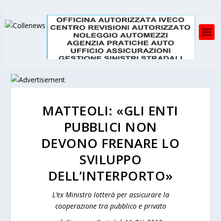
MATTEOLI: «GLI ENTI
PUBBLICI NON
DEVONO FRENARE LO
SVILUPPO
DELL’INTERPORTO»
L’ex Ministro lotterà per assicurare la
cooperazione tra pubblico e privato