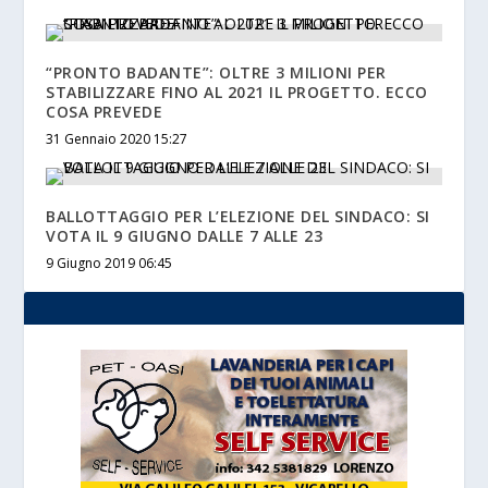
“PRONTO BADANTE”: OLTRE 3 MILIONI PER
STABILIZZARE FINO AL 2021 IL PROGETTO. ECCO
COSA PREVEDE
31 Gennaio 2020 15:27
BALLOTTAGGIO PER L’ELEZIONE DEL SINDACO: SI
VOTA IL 9 GIUGNO DALLE 7 ALLE 23
9 Giugno 2019 06:45