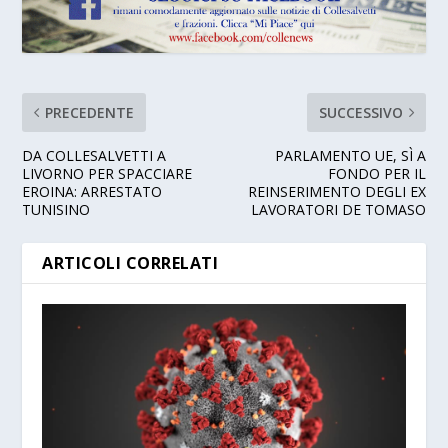
PRECEDENTE
SUCCESSIVO
DA COLLESALVETTI A
PARLAMENTO UE, SÌ A
LIVORNO PER SPACCIARE
FONDO PER IL
EROINA: ARRESTATO
REINSERIMENTO DEGLI EX
TUNISINO
LAVORATORI DE TOMASO
ARTICOLI CORRELATI