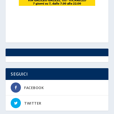
SEGUICI
FACEBOOK
TWITTER