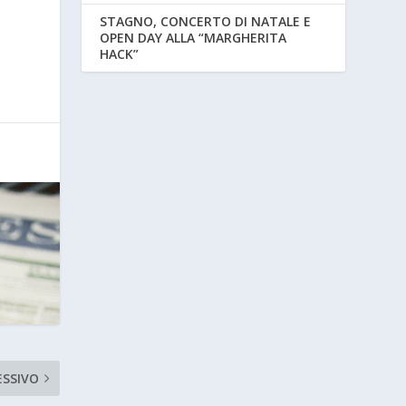
STAGNO, CONCERTO DI NATALE E
OPEN DAY ALLA “MARGHERITA
HACK”
ESSIVO