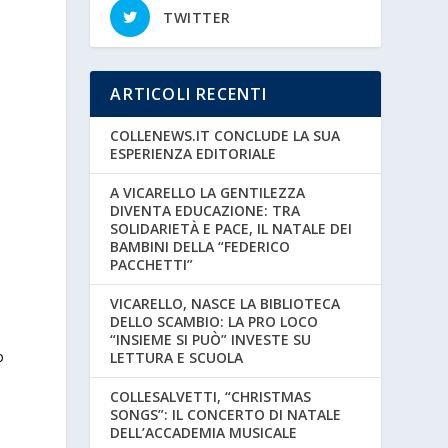
TWITTER
ARTICOLI RECENTI
COLLENEWS.IT CONCLUDE LA SUA
ESPERIENZA EDITORIALE
A VICARELLO LA GENTILEZZA
DIVENTA EDUCAZIONE: TRA
SOLIDARIETÀ E PACE, IL NATALE DEI
BAMBINI DELLA “FEDERICO
PACCHETTI”
VICARELLO, NASCE LA BIBLIOTECA
DELLO SCAMBIO: LA PRO LOCO
“INSIEME SI PUÒ” INVESTE SU
o
LETTURA E SCUOLA
COLLESALVETTI, “CHRISTMAS
SONGS”: IL CONCERTO DI NATALE
DELL’ACCADEMIA MUSICALE