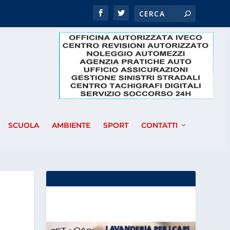
SCUOLA
AMBIENTE
SPORT
CONTATTI
O