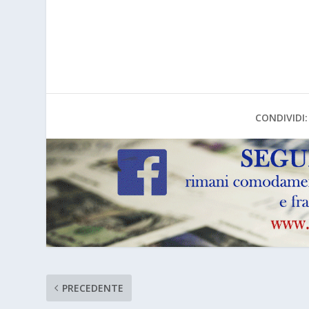
CONDIVIDI:
PRECEDENTE