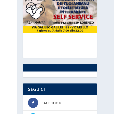
a
SEGUICI
FACEBOOK