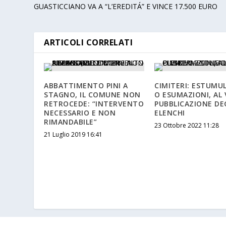
GUASTICCIANO VA A “L’EREDITÁ” E VINCE 17.500 EURO
ARTICOLI CORRELATI
ABBATTIMENTO PINI A
CIMITERI: ESTUMU
STAGNO, IL COMUNE NON
O ESUMAZIONI, AL 
RETROCEDE: “INTERVENTO
PUBBLICAZIONE DE
NECESSARIO E NON
ELENCHI
RIMANDABILE”
23 Ottobre 2022 11:28
21 Luglio 2019 16:41