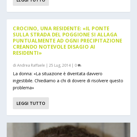
CROCINO, UNA RESIDENTE: «IL PONTE
SULLA STRADA DEL POGGIONE SI ALLAGA
PUNTUALMENTE AD OGNI PRECIPITAZIONE
CREANDO NOTEVOLE DISAGIO AI
RESIDENTI»
di
Andrea Raffaele
|
25 Lug, 2014
|
0
La donna: «La situazione è diventata davvero
ingestibile. Chiediamo a chi di dovere di risolvere questo
problema»
LEGGI TUTTO