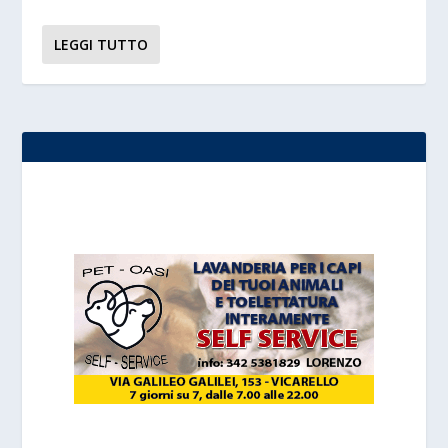
LEGGI TUTTO