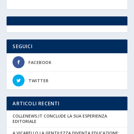
SEGUICI
FACEBOOK
TWITTER
ARTICOLI RECENTI
COLLENEWS.IT CONCLUDE LA SUA ESPERIENZA
EDITORIALE
A VICARELLO LA GENTILEZZA DIVENTA EDUCAZIONE: