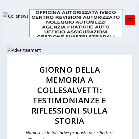
GIORNO DELLA
MEMORIA A
COLLESALVETTI:
TESTIMONIANZE E
RIFLESSIONI SULLA
STORIA
Numerose le iniziative proposte per riflettere