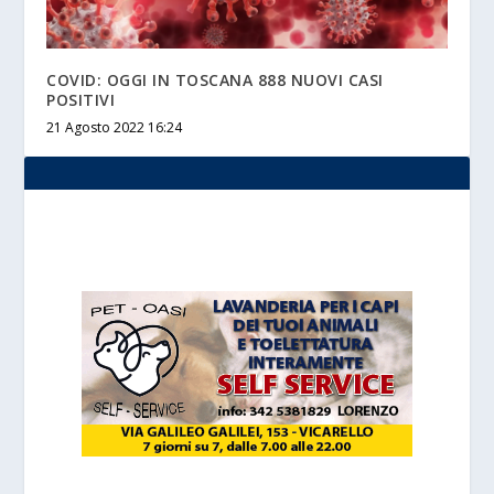
COVID: OGGI IN TOSCANA 888 NUOVI CASI
POSITIVI
21 Agosto 2022 16:24