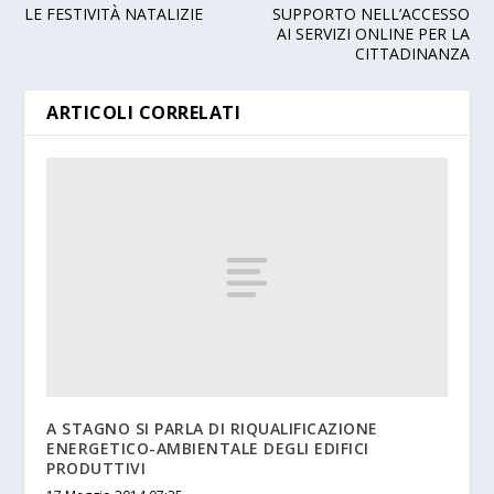
LE FESTIVITÀ NATALIZIE
SUPPORTO NELL’ACCESSO
AI SERVIZI ONLINE PER LA
CITTADINANZA
ARTICOLI CORRELATI
A STAGNO SI PARLA DI RIQUALIFICAZIONE
ENERGETICO-AMBIENTALE DEGLI EDIFICI
PRODUTTIVI