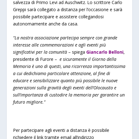
salvezza di Primo Levi ad Auschwitz. Lo scrittore Carlo
Greppi sarà collegato a distanza per l’occasione e sarà
possibile partecipare e assistere collegandosi
autonomamente anche da casa.
“La nostra associazione partecipa sempre con grande
interesse alle commemorazioni e agli eventi più
significativi per la comunità
– spiega
Giancarlo Belloni
,
presidente di Furore –
e sicuramente il Giorno della
Memoria è uno di questi, una ricorrenza importantissima
a cui dedichiamo particolare attenzione, al fine di
educare e sensibilizzare quanto più possibile le nuove
generazioni sulla gravità degli eventi dell’Olocausto e
sull’importanza di custodire la memoria per garantire un
futuro migliore.”
Per partecipare agli eventi a distanza è possibile
richiedere il link tramite email all’indirizzo