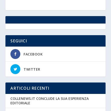
SEGUICI
FACEBOOK
TWITTER
ARTICOLI RECENTI
COLLENEWS.IT CONCLUDE LA SUA ESPERIENZA
EDITORIALE