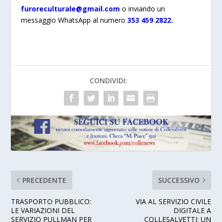
furoreculturale@gmail.com
o inviando un
messaggio WhatsApp al numero
353 459 2822.
CONDIVIDI:
PRECEDENTE
SUCCESSIVO
TRASPORTO PUBBLICO:
VIA AL SERVIZIO CIVILE
LE VARIAZIONI DEL
DIGITALE A
SERVIZIO PULLMAN PER
COLLESALVETTI: UN