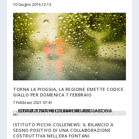
10 Giugno 2016 12:13
TORNA LA PIOGGIA, LA REGIONE EMETTE CODICE
GIALLO PER DOMENICA 7 FEBBRAIO
7 Febbraio 2021 07:41
ISTITUTO PICCHI-COLLENEWS: IL BILANCIO A
SEGNO POSITIVO DI UNA COLLABORAZIONE
COSTRUTTIVA NELL’ERA FONTANI