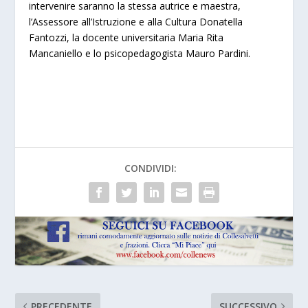
intervenire saranno la stessa autrice e maestra,
l’Assessore all’Istruzione e alla Cultura Donatella
Fantozzi, la docente universitaria Maria Rita
Mancaniello e lo psicopedagogista Mauro Pardini.
CONDIVIDI:
PRECEDENTE
SUCCESSIVO