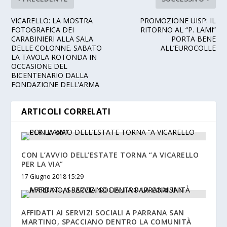
VICARELLO: LA MOSTRA
PROMOZIONE UISP: IL
FOTOGRAFICA DEI
RITORNO AL “P. LAMI”
CARABINIERI ALLA SALA
PORTA BENE
DELLE COLONNE. SABATO
ALL’EUROCOLLE
LA TAVOLA ROTONDA IN
OCCASIONE DEL
BICENTENARIO DALLA
FONDAZIONE DELL’ARMA
ARTICOLI CORRELATI
CON L’AVVIO DELL’ESTATE TORNA “A VICARELLO
PER LA VIA”
17 Giugno 2018 15:29
AFFIDATI AI SERVIZI SOCIALI A PARRANA SAN
MARTINO, SPACCIANO DENTRO LA COMUNITÀ