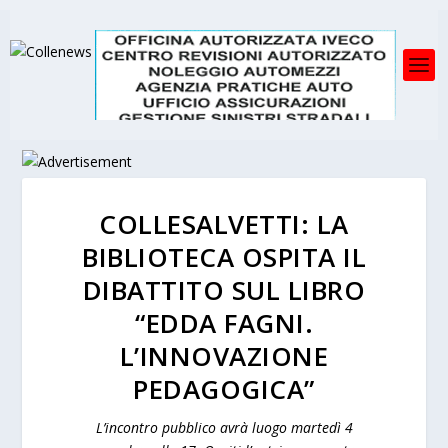
COLLESALVETTI: LA
BIBLIOTECA OSPITA IL
DIBATTITO SUL LIBRO
“EDDA FAGNI.
L’INNOVAZIONE
PEDAGOGICA”
L’incontro pubblico avrà luogo martedì 4