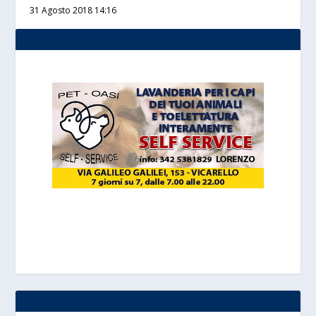
31 Agosto 2018 14:16