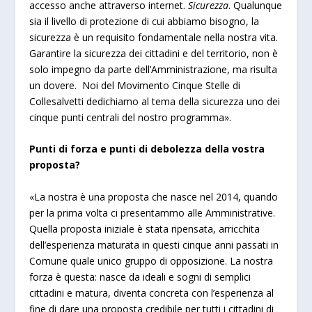
accesso anche attraverso internet.
Sicurezza
. Qualunque
sia il livello di protezione di cui abbiamo bisogno, la
sicurezza è un requisito fondamentale nella nostra vita.
Garantire la sicurezza dei cittadini e del territorio, non è
solo impegno da parte dell’Amministrazione, ma risulta
un dovere. Noi del Movimento Cinque Stelle di
Collesalvetti dedichiamo al tema della sicurezza uno dei
cinque punti centrali del nostro programma».
Punti di forza e punti di debolezza della vostra
proposta?
«La nostra è una proposta che nasce nel 2014, quando
per la prima volta ci presentammo alle Amministrative.
Quella proposta iniziale è stata ripensata, arricchita
dell’esperienza maturata in questi cinque anni passati in
Comune quale unico gruppo di opposizione. La nostra
forza è questa: nasce da ideali e sogni di semplici
cittadini e matura, diventa concreta con l’esperienza al
fine di dare una proposta credibile per tutti i cittadini di