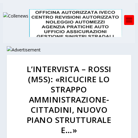
L’INTERVISTA – ROSSI
(M5S): «RICUCIRE LO
STRAPPO
AMMINISTRAZIONE-
CITTADINI, NUOVO
PIANO STRUTTURALE
E…»