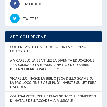
FACEBOOK
TWITTER
ARTICOLI RECENTI
COLLENEWS.IT CONCLUDE LA SUA ESPERIENZA
EDITORIALE
A VICARELLO LA GENTILEZZA DIVENTA EDUCAZIONE:
TRA SOLIDARIETÀ E PACE, IL NATALE DEI BAMBINI
DELLA “FEDERICO PACCHETTI”
VICARELLO, NASCE LA BIBLIOTECA DELLO SCAMBIO:
LA PRO LOCO “INSIEME SI PUÒ” INVESTE SU LETTURA
E SCUOLA
COLLESALVETTI, “CHRISTMAS SONGS”: IL CONCERTO
DI NATALE DELL’ACCADEMIA MUSICALE