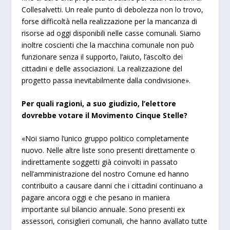
Collesalvetti. Un reale punto di debolezza non lo trovo,
forse difficoltà nella realizzazione per la mancanza di
risorse ad oggi disponibili nelle casse comunali. Siamo
inoltre coscienti che la macchina comunale non può
funzionare senza il supporto, l’aiuto, l’ascolto dei
cittadini e delle associazioni. La realizzazione del
progetto passa inevitabilmente dalla condivisione».
Per quali ragioni, a suo giudizio, l’elettore
dovrebbe votare il Movimento Cinque Stelle?
«Noi siamo l’unico gruppo politico completamente
nuovo. Nelle altre liste sono presenti direttamente o
indirettamente soggetti già coinvolti in passato
nell’amministrazione del nostro Comune ed hanno
contribuito a causare danni che i cittadini continuano a
pagare ancora oggi e che pesano in maniera
importante sul bilancio annuale. Sono presenti ex
assessori, consiglieri comunali, che hanno avallato tutte