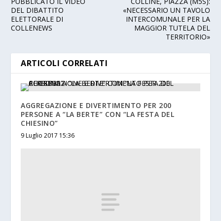
PUBBLICATO IL VIDEO
COLLINE, PIAZZA (M5S):
DEL DIBATTITO
«NECESSARIO UN TAVOLO
ELETTORALE DI
INTERCOMUNALE PER LA
COLLENEWS
MAGGIOR TUTELA DEL
TERRITORIO»
ARTICOLI CORRELATI
AGGREGAZIONE E DIVERTIMENTO PER 200
PERSONE A “LA BERTE” CON “LA FESTA DEL
CHIESINO”
9 Luglio 2017 15:36