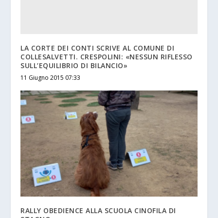
LA CORTE DEI CONTI SCRIVE AL COMUNE DI
COLLESALVETTI. CRESPOLINI: «NESSUN RIFLESSO
SULL’EQUILIBRIO DI BILANCIO»
11 Giugno 2015 07:33
RALLY OBEDIENCE ALLA SCUOLA CINOFILA DI