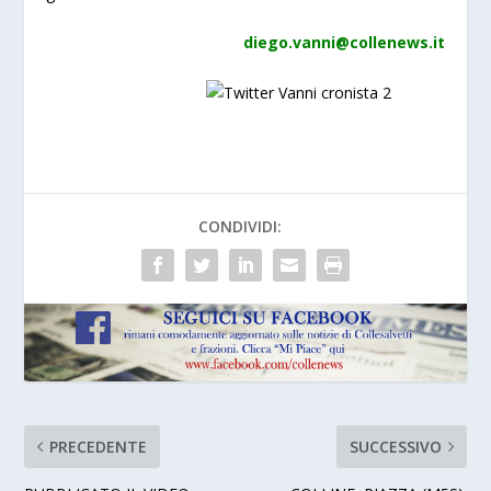
diego.vanni@collenews.it
CONDIVIDI:
PRECEDENTE
SUCCESSIVO