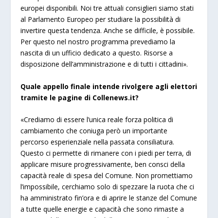
europei disponibili. Noi tre attuali consiglieri siamo stati
al Parlamento Europeo per studiare la possibilità di
invertire questa tendenza. Anche se difficile, è possibile.
Per questo nel nostro programma prevediamo la
nascita di un ufficio dedicato a questo. Risorse a
disposizione dell’amministrazione e di tutti i cittadini».
Quale appello finale intende rivolgere agli elettori
tramite le pagine di Collenews.it?
«Crediamo di essere l’unica reale forza politica di
cambiamento che coniuga però un importante
percorso esperienziale nella passata consiliatura.
Questo ci permette di rimanere con i piedi per terra, di
applicare misure progressivamente, ben consci della
capacità reale di spesa del Comune. Non promettiamo
l’impossibile, cerchiamo solo di spezzare la ruota che ci
ha amministrato fin’ora e di aprire le stanze del Comune
a tutte quelle energie e capacità che sono rimaste a