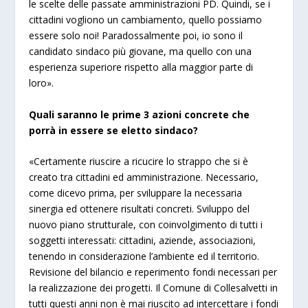
le scelte delle passate amministrazioni PD. Quindi, se i
cittadini vogliono un cambiamento, quello possiamo
essere solo noi! Paradossalmente poi, io sono il
candidato sindaco più giovane, ma quello con una
esperienza superiore rispetto alla maggior parte di
loro».
Quali saranno le prime 3 azioni concrete che
porrà in essere se eletto sindaco?
«Certamente riuscire a ricucire lo strappo che si è
creato tra cittadini ed amministrazione. Necessario,
come dicevo prima, per sviluppare la necessaria
sinergia ed ottenere risultati concreti. Sviluppo del
nuovo piano strutturale, con coinvolgimento di tutti i
soggetti interessati: cittadini, aziende, associazioni,
tenendo in considerazione l’ambiente ed il territorio.
Revisione del bilancio e reperimento fondi necessari per
la realizzazione dei progetti. Il Comune di Collesalvetti in
tutti questi anni non è mai riuscito ad intercettare i fondi