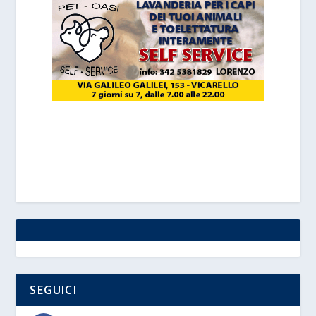
SEGUICI