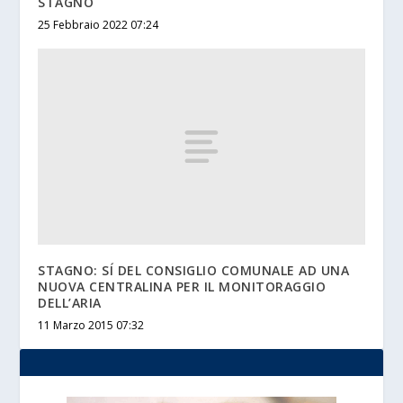
STAGNO
25 Febbraio 2022 07:24
STAGNO: SÍ DEL CONSIGLIO COMUNALE AD UNA
NUOVA CENTRALINA PER IL MONITORAGGIO
DELL’ARIA
11 Marzo 2015 07:32