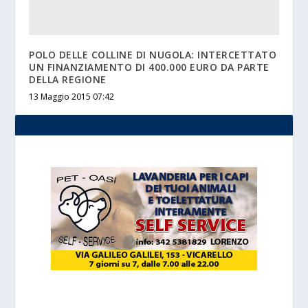
POLO DELLE COLLINE DI NUGOLA: INTERCETTATO
UN FINANZIAMENTO DI 400.000 EURO DA PARTE
DELLA REGIONE
13 Maggio 2015 07:42