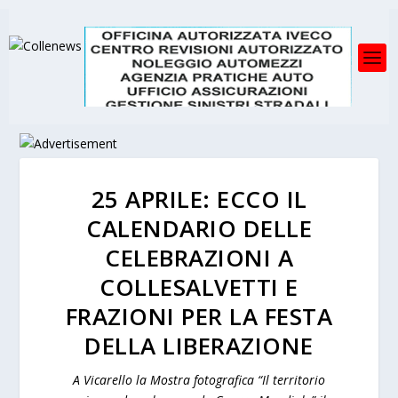
25 APRILE: ECCO IL
CALENDARIO DELLE
CELEBRAZIONI A
COLLESALVETTI E
FRAZIONI PER LA FESTA
DELLA LIBERAZIONE
A Vicarello la Mostra fotografica “Il territorio