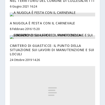
NEL TERRITORIO DEL COMUNE DI COLLESALVETTI
6 Giugno 2021 16:24
A NUGOLA È FESTA CON IL CARNEVALE
8 Febbraio 2016 15:20
CIMITERO DI GUASTICCE: IL PUNTO DELLA
SITUAZIONE SUI LAVORI DI MANUTENZIONE E SUI
LOCULI
24 Ottobre 2019 14:26