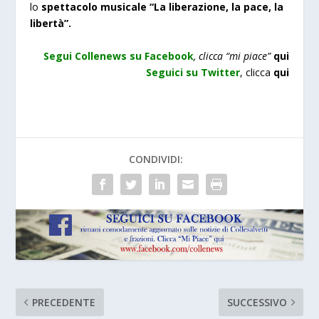
lo
spettacolo musicale “La liberazione, la pace, la
libertà”.
Segui Collenews su Facebook
, clicca “mi piace”
qui
Seguici su Twitter
,
clicca
qui
CONDIVIDI:
PRECEDENTE
SUCCESSIVO