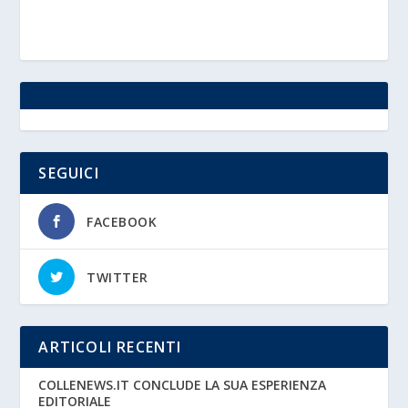
SEGUICI
FACEBOOK
TWITTER
ARTICOLI RECENTI
COLLENEWS.IT CONCLUDE LA SUA ESPERIENZA
EDITORIALE