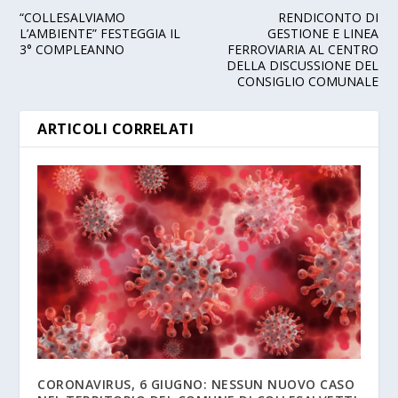
“COLLESALVIAMO
RENDICONTO DI
L’AMBIENTE” FESTEGGIA IL
GESTIONE E LINEA
3° COMPLEANNO
FERROVIARIA AL CENTRO
DELLA DISCUSSIONE DEL
CONSIGLIO COMUNALE
ARTICOLI CORRELATI
CORONAVIRUS, 6 GIUGNO: NESSUN NUOVO CASO