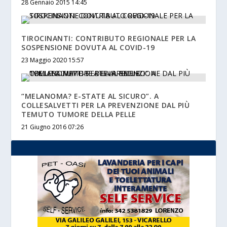
28 Gennaio 2015 14:45
TIROCINANTI: CONTRIBUTO REGIONALE PER LA
SOSPENSIONE DOVUTA AL COVID-19
23 Maggio 2020 15:57
“MELANOMA? E-STATE AL SICURO”. A
COLLESALVETTI PER LA PREVENZIONE DAL PIÙ
TEMUTO TUMORE DELLA PELLE
21 Giugno 2016 07:26