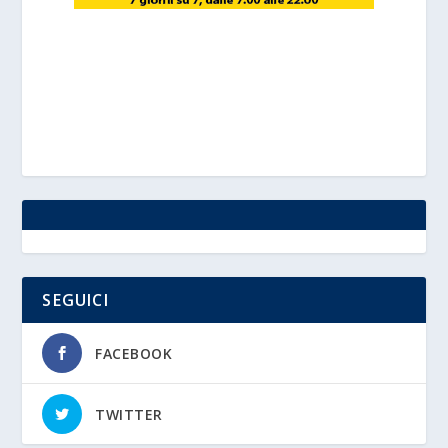
SEGUICI
FACEBOOK
TWITTER