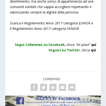
divertimento, ma anche senso di appartenenza ad una
comunità solidale
che sappia accogliere rispettando e
valorizzando sempre la dignità della persona.
Scarica il
Regolamento Anno 2017 categoria JUNIOR
e
il
Regolamento Anno 2017 categoria SENIOR
Segui Collenews su Facebook
, clicca “mi piace”
qui
Seguici su Twitter
,
clicca
qui
CONDIVIDI: