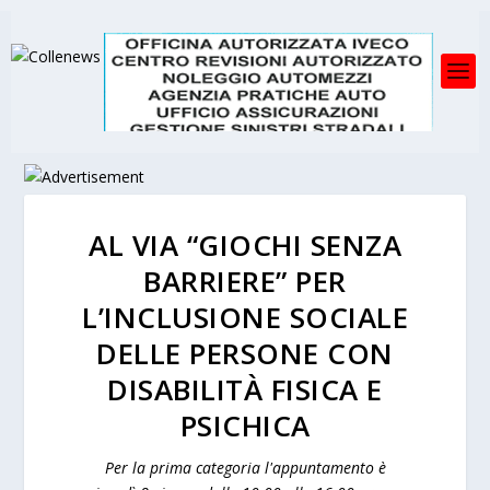
AL VIA “GIOCHI SENZA
BARRIERE” PER
L’INCLUSIONE SOCIALE
DELLE PERSONE CON
DISABILITÀ FISICA E
PSICHICA
Per la prima categoria l'appuntamento è