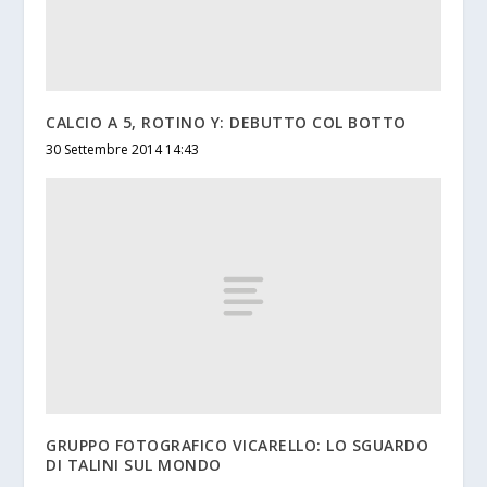
CALCIO A 5, ROTINO Y: DEBUTTO COL BOTTO
30 Settembre 2014 14:43
GRUPPO FOTOGRAFICO VICARELLO: LO SGUARDO
DI TALINI SUL MONDO