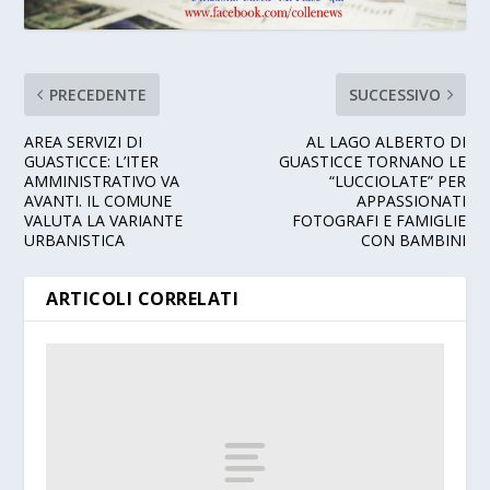
PRECEDENTE
SUCCESSIVO
AREA SERVIZI DI
AL LAGO ALBERTO DI
GUASTICCE: L’ITER
GUASTICCE TORNANO LE
AMMINISTRATIVO VA
“LUCCIOLATE” PER
AVANTI. IL COMUNE
APPASSIONATI
VALUTA LA VARIANTE
FOTOGRAFI E FAMIGLIE
URBANISTICA
CON BAMBINI
ARTICOLI CORRELATI