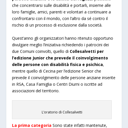
che concentrarsi sulle disabilità e portarli, insieme alle
loro famiglie, amici, parenti e volontari a continuare a
confrontarsi con il mondo, con l’altro da sé contro il
rischio di un processo di esclusione dalla società.
Quest’anno gli organizzatori hanno ritenuto opportuno
divulgare meglio l’iniziativa richiedendo i patrocini dei
due Comuni coinvolti, quello di
Collesalvetti per
l’edizione Junior che prevede il coinvolgimento
delle persone con disabilità fisica e psichica
,
mentre quello di Cecina per l’edizione Senior che
prevede il coinvolgimento delle persone anziane inserite
in RSA, Casa Famiglia o Centri Diurni o iscritte ad
associazioni del territorio.
L’oratorio di Collesalvetti
La prima categoria
Sono state infatti mantenute,