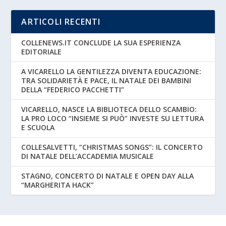
ARTICOLI RECENTI
COLLENEWS.IT CONCLUDE LA SUA ESPERIENZA
EDITORIALE
A VICARELLO LA GENTILEZZA DIVENTA EDUCAZIONE:
TRA SOLIDARIETÀ E PACE, IL NATALE DEI BAMBINI
DELLA “FEDERICO PACCHETTI”
VICARELLO, NASCE LA BIBLIOTECA DELLO SCAMBIO:
LA PRO LOCO “INSIEME SI PUÒ” INVESTE SU LETTURA
E SCUOLA
COLLESALVETTI, “CHRISTMAS SONGS”: IL CONCERTO
DI NATALE DELL’ACCADEMIA MUSICALE
STAGNO, CONCERTO DI NATALE E OPEN DAY ALLA
“MARGHERITA HACK”