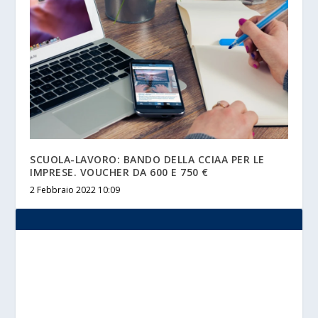
SCUOLA-LAVORO: BANDO DELLA CCIAA PER LE
IMPRESE. VOUCHER DA 600 E 750 €
2 Febbraio 2022 10:09