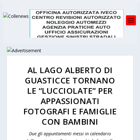
AL LAGO ALBERTO DI
GUASTICCE TORNANO
LE “LUCCIOLATE” PER
APPASSIONATI
FOTOGRAFI E FAMIGLIE
CON BAMBINI
Due gli appuntamenti messi in calendario