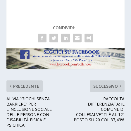
CONDIVIDI:
PRECEDENTE
SUCCESSIVO
AL VIA “GIOCHI SENZA
RACCOLTA
BARRIERE” PER
DIFFERENZIATA: IL
L’INCLUSIONE SOCIALE
COMUNE DI
DELLE PERSONE CON
COLLESALVETTI È AL 12°
DISABILITÀ FISICA E
POSTO SU 20 COL 37,43%
PSICHICA