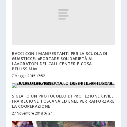
BACCI CON I MANIFESTANTI PER LA SCUOLA DI
GUASTICCE: «PORTARE SOLIDARIETÀ AI
LAVORATORI DEL CALL CENTER È COSA
BELLISSIMA»
7 Maggio 2015 17:52
SIGLATO UN PROTOCOLLO DI PROTEZIONE CIVILE
FRA REGIONE TOSCANA ED ENEL PER RAFFORZARE
LA COOPERAZIONE
27 Novembre 2018 07:24