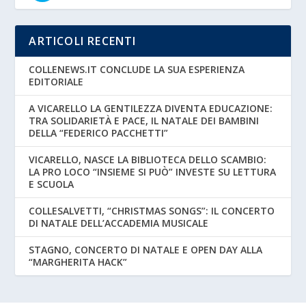
ARTICOLI RECENTI
COLLENEWS.IT CONCLUDE LA SUA ESPERIENZA
EDITORIALE
A VICARELLO LA GENTILEZZA DIVENTA EDUCAZIONE:
TRA SOLIDARIETÀ E PACE, IL NATALE DEI BAMBINI
DELLA “FEDERICO PACCHETTI”
VICARELLO, NASCE LA BIBLIOTECA DELLO SCAMBIO:
LA PRO LOCO “INSIEME SI PUÒ” INVESTE SU LETTURA
E SCUOLA
COLLESALVETTI, “CHRISTMAS SONGS”: IL CONCERTO
DI NATALE DELL’ACCADEMIA MUSICALE
STAGNO, CONCERTO DI NATALE E OPEN DAY ALLA
“MARGHERITA HACK”