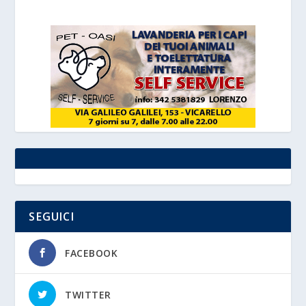
SEGUICI
FACEBOOK
TWITTER