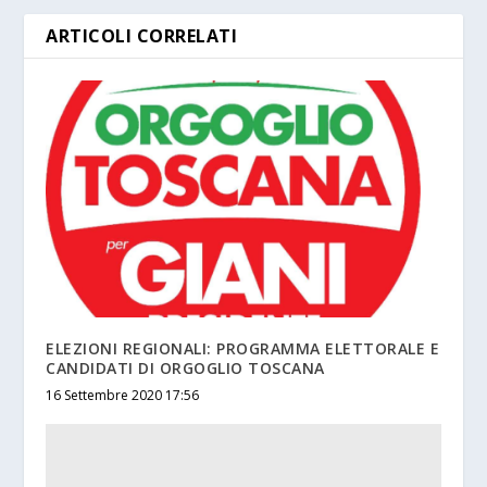
ARTICOLI CORRELATI
ELEZIONI REGIONALI: PROGRAMMA ELETTORALE E
CANDIDATI DI ORGOGLIO TOSCANA
16 Settembre 2020 17:56