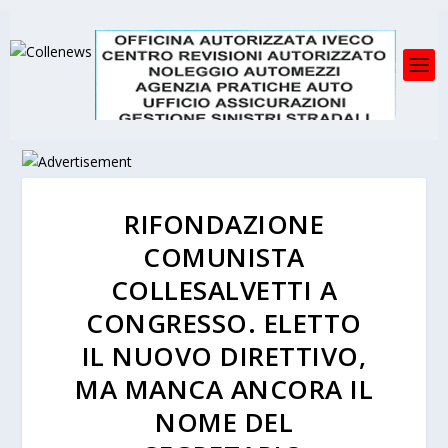
RIFONDAZIONE
COMUNISTA
COLLESALVETTI A
CONGRESSO. ELETTO
IL NUOVO DIRETTIVO,
MA MANCA ANCORA IL
NOME DEL