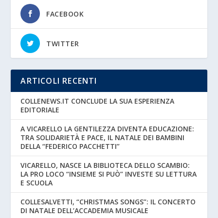
FACEBOOK
TWITTER
ARTICOLI RECENTI
COLLENEWS.IT CONCLUDE LA SUA ESPERIENZA
EDITORIALE
A VICARELLO LA GENTILEZZA DIVENTA EDUCAZIONE:
TRA SOLIDARIETÀ E PACE, IL NATALE DEI BAMBINI
DELLA “FEDERICO PACCHETTI”
VICARELLO, NASCE LA BIBLIOTECA DELLO SCAMBIO:
LA PRO LOCO “INSIEME SI PUÒ” INVESTE SU LETTURA
E SCUOLA
COLLESALVETTI, “CHRISTMAS SONGS”: IL CONCERTO
DI NATALE DELL’ACCADEMIA MUSICALE