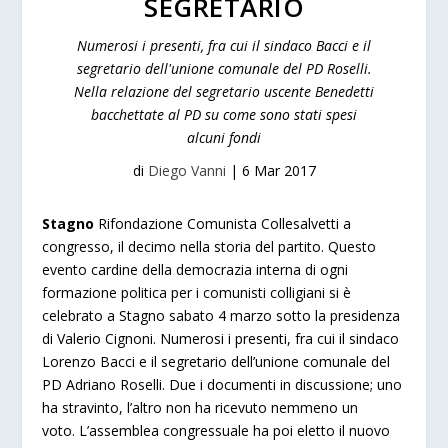
SEGRETARIO
Numerosi i presenti, fra cui il sindaco Bacci e il
segretario dell'unione comunale del PD Roselli.
Nella relazione del segretario uscente Benedetti
bacchettate al PD su come sono stati spesi
alcuni fondi
di
Diego Vanni
|
6 Mar 2017
Stagno
Rifondazione Comunista Collesalvetti a
congresso, il decimo nella storia del partito. Questo
evento cardine della democrazia interna di ogni
formazione politica per i comunisti colligiani si è
celebrato a Stagno sabato 4 marzo sotto la presidenza
di Valerio Cignoni. Numerosi i presenti, fra cui il sindaco
Lorenzo Bacci e il segretario dell’unione comunale del
PD Adriano Roselli. Due i documenti in discussione; uno
ha stravinto, l’altro non ha ricevuto nemmeno un
voto. L’assemblea congressuale ha poi eletto il nuovo