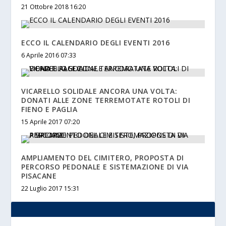
21 Ottobre 2018 16:20
ECCO IL CALENDARIO DEGLI EVENTI 2016
6 Aprile 2016 07:33
VICARELLO SOLIDALE ANCORA UNA VOLTA:
DONATI ALLE ZONE TERREMOTATE ROTOLI DI
FIENO E PAGLIA
15 Aprile 2017 07:20
AMPLIAMENTO DEL CIMITERO, PROPOSTA DI
PERCORSO PEDONALE E SISTEMAZIONE DI VIA
PISACANE
22 Luglio 2017 15:31