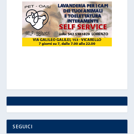
SEGUICI