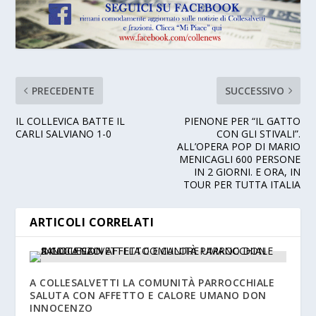
PRECEDENTE
SUCCESSIVO
IL COLLEVICA BATTE IL
PIENONE PER “IL GATTO
CARLI SALVIANO 1-0
CON GLI STIVALI”.
ALL’OPERA POP DI MARIO
MENICAGLI 600 PERSONE
IN 2 GIORNI. E ORA, IN
TOUR PER TUTTA ITALIA
ARTICOLI CORRELATI
A COLLESALVETTI LA COMUNITÀ PARROCCHIALE
SALUTA CON AFFETTO E CALORE UMANO DON
INNOCENZO