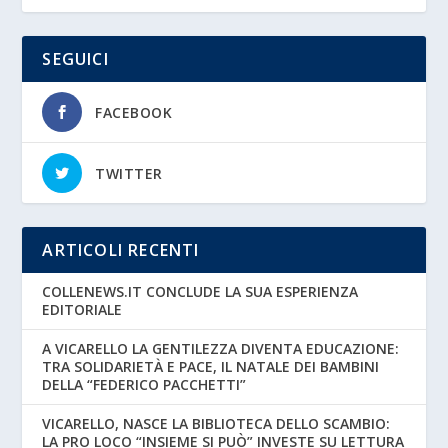
SEGUICI
FACEBOOK
TWITTER
ARTICOLI RECENTI
COLLENEWS.IT CONCLUDE LA SUA ESPERIENZA
EDITORIALE
A VICARELLO LA GENTILEZZA DIVENTA EDUCAZIONE:
TRA SOLIDARIETÀ E PACE, IL NATALE DEI BAMBINI
DELLA “FEDERICO PACCHETTI”
VICARELLO, NASCE LA BIBLIOTECA DELLO SCAMBIO:
LA PRO LOCO “INSIEME SI PUÒ” INVESTE SU LETTURA