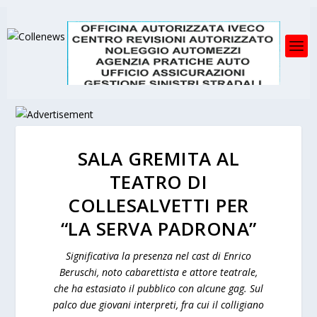
SALA GREMITA AL
TEATRO DI
COLLESALVETTI PER
“LA SERVA PADRONA”
Significativa la presenza nel cast di Enrico
Beruschi, noto cabarettista e attore teatrale,
che ha estasiato il pubblico con alcune gag. Sul
palco due giovani interpreti, fra cui il colligiano