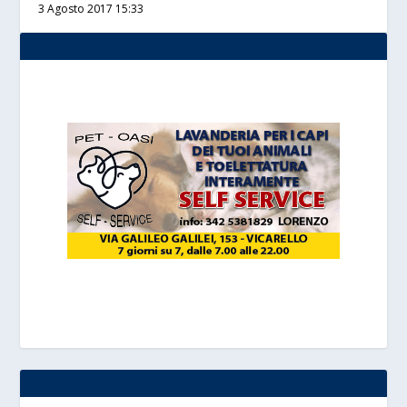
3 Agosto 2017 15:33