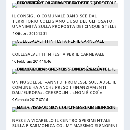
IL CONSIGLIO COMUNALE BANDISCE DAL
TERRITORIO COLLIGIANO L’USO DEL GLIFOSATO.
UNANIMITÀ SULLA PROPOSTA DEI CINQUE STELLE
4 Ottobre 2016 15:31
COLLESALVETTI IN FESTA PER IL CARNEVALE
16 Febbraio 2014 19:46
UN NUGOLESE: «ANNI DI PROMESSE SULL’ADSL. IL
COMUNE HA ANCHE PRESO I FINANZIAMENTI
DALL’EUROPA». CRESPOLINI: «NON È COSÌ»
9 Gennaio 2017 07:16
NASCE A VICARELLO IL CENTRO SPERIMENTALE
SULLA FISARMONICA COL M° MASSIMO SIGNORINI