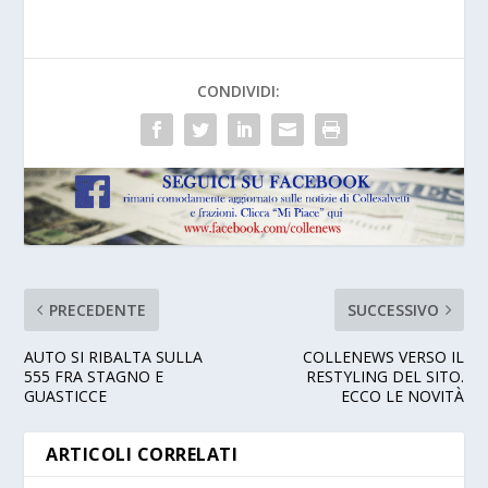
CONDIVIDI:
PRECEDENTE
SUCCESSIVO
AUTO SI RIBALTA SULLA
COLLENEWS VERSO IL
555 FRA STAGNO E
RESTYLING DEL SITO.
GUASTICCE
ECCO LE NOVITÀ
ARTICOLI CORRELATI