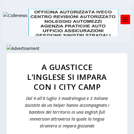
A GUASTICCE
L’INGLESE SI IMPARA
CON I CITY CAMP
Dal 4 all'8 luglio 3 madrelingua e 3 italiane
assistite da un helper hanno accompagnato i
bambini del territorio in una english full
immersion attraverso la quale la lingua
straniera si impara giocando