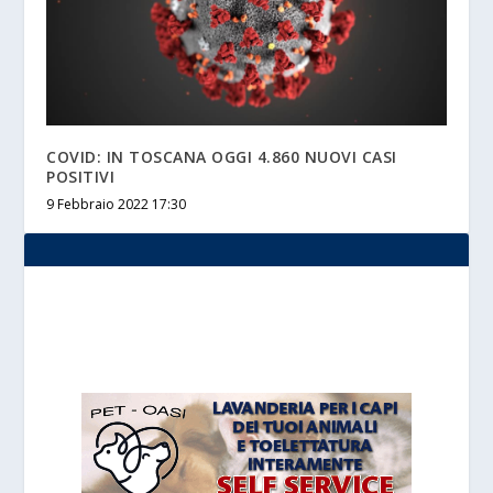
COVID: IN TOSCANA OGGI 4.860 NUOVI CASI
POSITIVI
9 Febbraio 2022 17:30