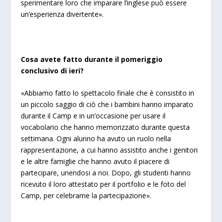
sperimentare loro che imparare l’inglese può essere
un’esperienza divertente».
Cosa avete fatto durante il pomeriggio
conclusivo di ieri?
«Abbiamo fatto lo spettacolo finale che è consistito in
un piccolo saggio di ciò che i bambini hanno imparato
durante il Camp e in un’occasione per usare il
vocabolario che hanno memorizzato durante questa
settimana. Ogni alunno ha avuto un ruolo nella
rappresentazione, a cui hanno assistito anche i genitori
e le altre famiglie che hanno avuto il piacere di
partecipare, unendosi a noi. Dopo, gli studenti hanno
ricevuto il loro attestato per il portfolio e le foto del
Camp, per celebrarne la partecipazione».