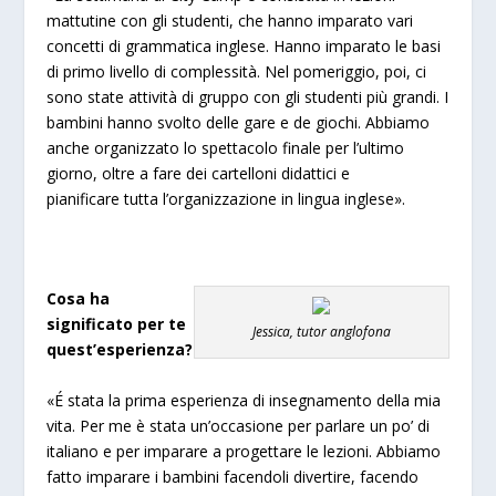
mattutine con gli studenti, che hanno imparato vari
concetti di grammatica inglese. Hanno imparato le basi
di primo livello di complessità. Nel pomeriggio, poi, ci
sono state attività di gruppo con gli studenti più grandi. I
bambini hanno svolto delle gare e de giochi. Abbiamo
anche organizzato lo spettacolo finale per l’ultimo
giorno, oltre a fare dei cartelloni didattici e
pianificare tutta l’organizzazione in lingua inglese».
Cosa ha
significato per te
Jessica, tutor anglofona
quest’esperienza?
«É stata la prima esperienza di insegnamento della mia
vita. Per me è stata un’occasione per parlare un po’ di
italiano e per imparare a progettare le lezioni. Abbiamo
fatto imparare i bambini facendoli divertire, facendo