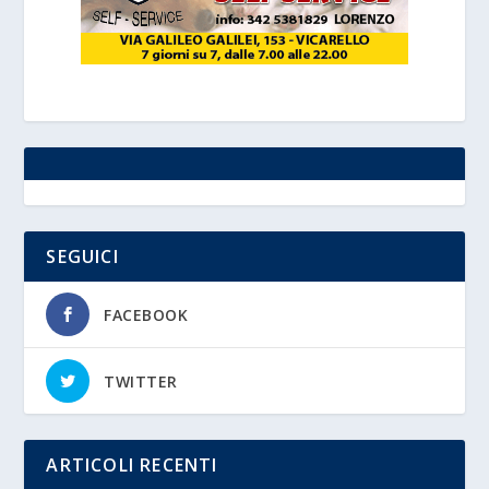
SEGUICI
FACEBOOK
TWITTER
ARTICOLI RECENTI