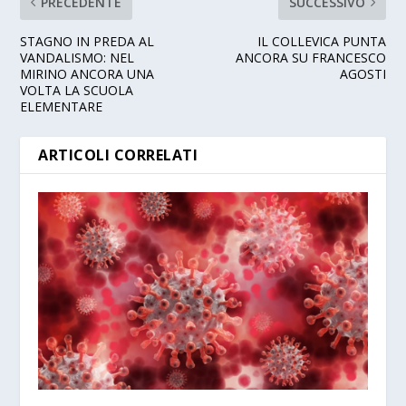
PRECEDENTE
SUCCESSIVO
STAGNO IN PREDA AL
IL COLLEVICA PUNTA
VANDALISMO: NEL
ANCORA SU FRANCESCO
MIRINO ANCORA UNA
AGOSTI
VOLTA LA SCUOLA
ELEMENTARE
ARTICOLI CORRELATI