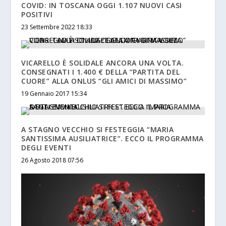
COVID: IN TOSCANA OGGI 1.107 NUOVI CASI
POSITIVI
23 Settembre 2022 18:33
VICARELLO È SOLIDALE ANCORA UNA VOLTA.
CONSEGNATI I 1.400 € DELLA “PARTITA DEL
CUORE” ALLA ONLUS “GLI AMICI DI MASSIMO”
19 Gennaio 2017 15:34
A STAGNO VECCHIO SI FESTEGGIA “MARIA
SANTISSIMA AUSILIATRICE”. ECCO IL PROGRAMMA
DEGLI EVENTI
26 Agosto 2018 07:56