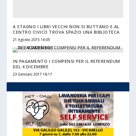
A STAGNO I LIBRI VECCHI NON SI BUTTANO E AL
CENTRO CIVICO TROVA SPAZIO UNA BIBLIOTECA
21 Agosto 2015 16:05
IN PAGAMENTO I COMPENSI PER IL REFERENDUM
DEL 4 DICEMBRE
23 Gennaio 2017 18:17