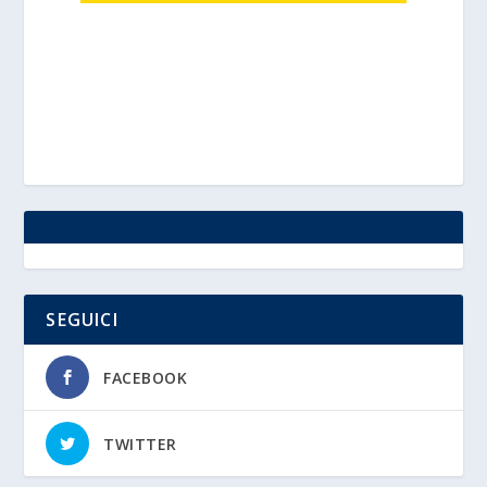
SEGUICI
FACEBOOK
TWITTER