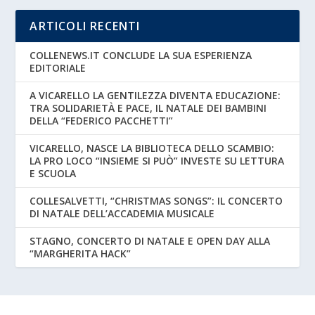
ARTICOLI RECENTI
COLLENEWS.IT CONCLUDE LA SUA ESPERIENZA
EDITORIALE
A VICARELLO LA GENTILEZZA DIVENTA EDUCAZIONE:
TRA SOLIDARIETÀ E PACE, IL NATALE DEI BAMBINI
DELLA “FEDERICO PACCHETTI”
VICARELLO, NASCE LA BIBLIOTECA DELLO SCAMBIO:
LA PRO LOCO “INSIEME SI PUÒ” INVESTE SU LETTURA
E SCUOLA
COLLESALVETTI, “CHRISTMAS SONGS”: IL CONCERTO
DI NATALE DELL’ACCADEMIA MUSICALE
STAGNO, CONCERTO DI NATALE E OPEN DAY ALLA
“MARGHERITA HACK”