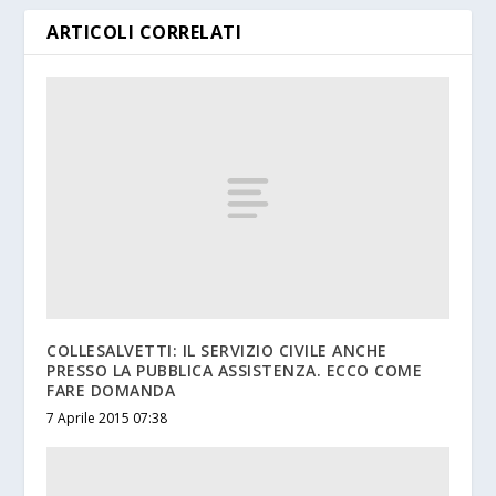
ARTICOLI CORRELATI
COLLESALVETTI: IL SERVIZIO CIVILE ANCHE
PRESSO LA PUBBLICA ASSISTENZA. ECCO COME
FARE DOMANDA
7 Aprile 2015 07:38