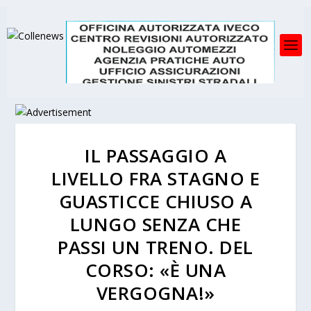
IL PASSAGGIO A
LIVELLO FRA STAGNO E
GUASTICCE CHIUSO A
LUNGO SENZA CHE
PASSI UN TRENO. DEL
CORSO: «È UNA
VERGOGNA!»