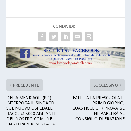
CONDIVIDI:
PRECEDENTE
SUCCESSIVO
DELIA MENICAGLI (PD)
FALLITA LA PRESCUOLA IL
INTERROGA IL SINDACO
PRIMO GIORNO,
SUL NUOVO OSPEDALE.
GUASTICCE CI RIPROVA. SE
BACCI: «17.000 ABITANTI
NE PARLERÀ AL
DEL NOSTRO COMUNE
CONSIGLIO DI FRAZIONE
SIANO RAPPRESENTATI»