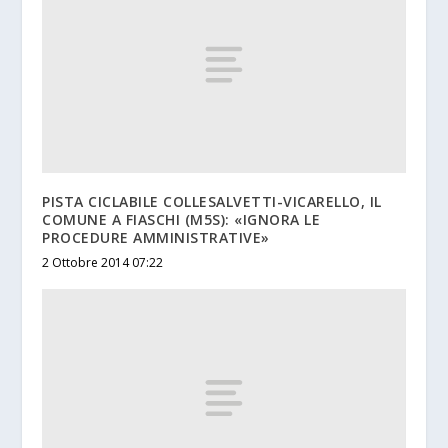
PISTA CICLABILE COLLESALVETTI-VICARELLO, IL
COMUNE A FIASCHI (M5S): «IGNORA LE
PROCEDURE AMMINISTRATIVE»
2 Ottobre 2014 07:22