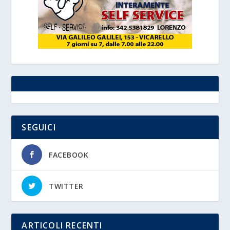
SEGUICI
FACEBOOK
TWITTER
ARTICOLI RECENTI