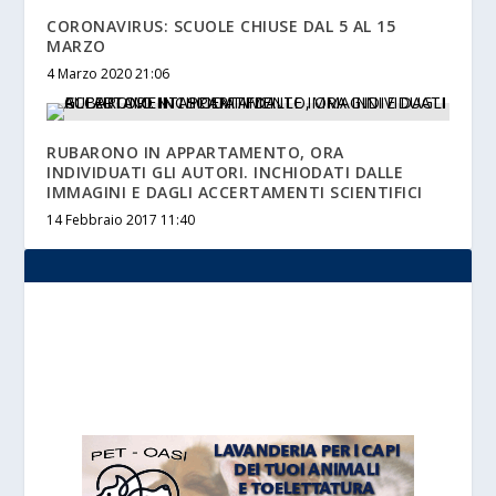
CORONAVIRUS: SCUOLE CHIUSE DAL 5 AL 15
MARZO
4 Marzo 2020 21:06
RUBARONO IN APPARTAMENTO, ORA
INDIVIDUATI GLI AUTORI. INCHIODATI DALLE
IMMAGINI E DAGLI ACCERTAMENTI SCIENTIFICI
14 Febbraio 2017 11:40