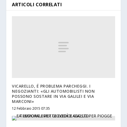
ARTICOLI CORRELATI
VICARELLO, É PROBLEMA PARCHEGGI. I
NEGOZIANTI: «GLI AUTOMOBILISTI NON
POSSONO SOSTARE IN VIA GALILEI E VIA
MARCONI»
12 Febbraio 2015 07:35