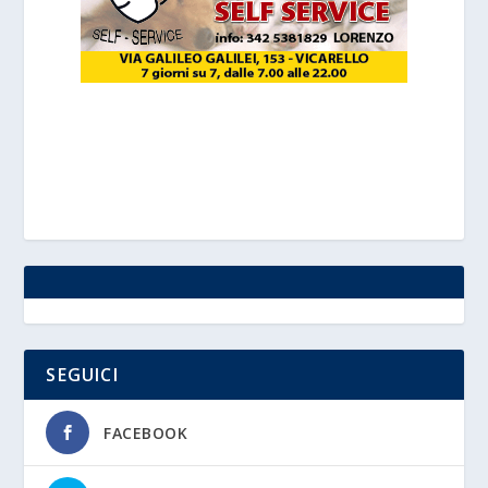
SEGUICI
FACEBOOK