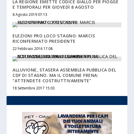
LA REGIONE EMETTE CODICE GIALLO PER PIOGGE
E TEMPORALI PER GIOVEDÌ 8 AGOSTO
8 Agosto 2019 07:13
ELEZIONI PRO LOCO STAGNO: MARCIS
RICONFERMATO PRESIDENTE
22 Febbraio 2016 17:08
ALLUVIONE, STASERA ASSEMBLEA PUBBLICA DEL
CDF DI STAGNO. MA IL COMUNE FRENA:
“ATTENDETE COSTRUTTIVAMENTE”
18 Settembre 2017 15:03