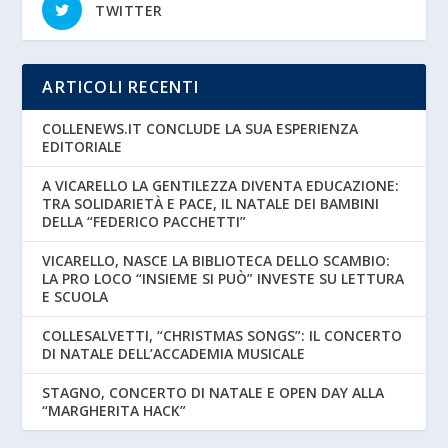
TWITTER
ARTICOLI RECENTI
COLLENEWS.IT CONCLUDE LA SUA ESPERIENZA
EDITORIALE
A VICARELLO LA GENTILEZZA DIVENTA EDUCAZIONE:
TRA SOLIDARIETÀ E PACE, IL NATALE DEI BAMBINI
DELLA “FEDERICO PACCHETTI”
VICARELLO, NASCE LA BIBLIOTECA DELLO SCAMBIO:
LA PRO LOCO “INSIEME SI PUÒ” INVESTE SU LETTURA
E SCUOLA
COLLESALVETTI, “CHRISTMAS SONGS”: IL CONCERTO
DI NATALE DELL’ACCADEMIA MUSICALE
STAGNO, CONCERTO DI NATALE E OPEN DAY ALLA
“MARGHERITA HACK”