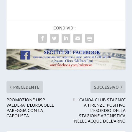
CONDIVIDI:
PRECEDENTE
SUCCESSIVO
PROMOZIONE UISP
IL “CANOA CLUB STAGNO”
VALDERA: L’EUROCOLLE
A FIRENZE: POSITIVO
PAREGGIA CON LA
L’ESORDIO DELLA
CAPOLISTA
STAGIONE AGONISTICA
NELLE ACQUE DELL’ARNO