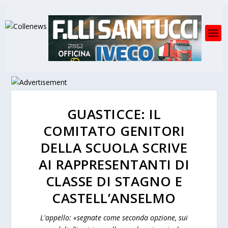
GUASTICCE: IL
COMITATO GENITORI
DELLA SCUOLA SCRIVE
AI RAPPRESENTANTI DI
CLASSE DI STAGNO E
CASTELL’ANSELMO
L'appello: «segnate come seconda opzione, sui