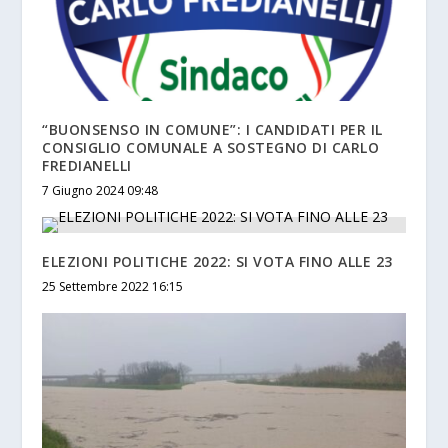
“BUONSENSO IN COMUNE”: I CANDIDATI PER IL
CONSIGLIO COMUNALE A SOSTEGNO DI CARLO
FREDIANELLI
7 Giugno 2024 09:48
ELEZIONI POLITICHE 2022: SI VOTA FINO ALLE 23
25 Settembre 2022 16:15