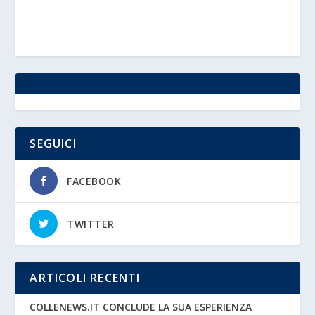
SEGUICI
FACEBOOK
TWITTER
ARTICOLI RECENTI
COLLENEWS.IT CONCLUDE LA SUA ESPERIENZA