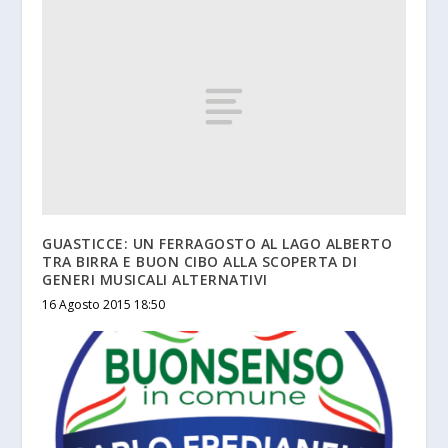
GUASTICCE: UN FERRAGOSTO AL LAGO ALBERTO
TRA BIRRA E BUON CIBO ALLA SCOPERTA DI
GENERI MUSICALI ALTERNATIVI
16 Agosto 2015 18:50