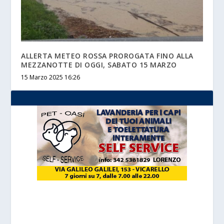
ALLERTA METEO ROSSA PROROGATA FINO ALLA
MEZZANOTTE DI OGGI, SABATO 15 MARZO
15 Marzo 2025 16:26