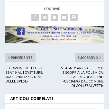
CONDIVIDI:
PRECEDENTE
SUCCESSIVO
IL COMUNE METTE SU
STAGNO: ARRIVA IL CIRCO
EBAY 6 AUTOVETTURE:
E SCOPPIA LA POLEMICA.
«RAZIONALIZZAZIONE
LA PROVOCAZIONE:
DELLE SPESE»
«USCIAMO DAL COMUNE
DI COLLESALVETTI»
ARTICOLI CORRELATI