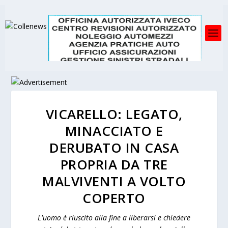
VICARELLO: LEGATO,
MINACCIATO E
DERUBATO IN CASA
PROPRIA DA TRE
MALVIVENTI A VOLTO
COPERTO
L'uomo è riuscito alla fine a liberarsi e chiedere